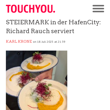
STEIERMARK in der HafenCity:
Richard Rauch serviert
KARL KRONE
on 18. Juli 2025 at 21:39