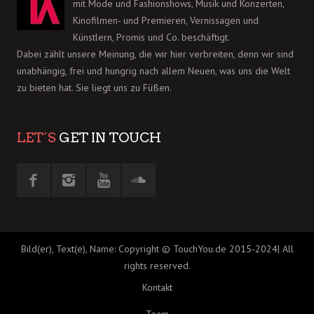
mit Mode und Fashionshows, Musik und Konzerten,
Kinofilmen- und Premieren, Vernissagen und
Künstlern, Promis und Co. beschäftigt.
Dabei zählt unsere Meinung, die wir hier verbreiten, denn wir sind
unabhängig, frei und hungrig nach allem Neuen, was uns die Welt
zu bieten hat. Sie liegt uns zu Füßen.
LET´S
GET IN TOUCH
Bild(er), Text(e), Name: Copyright © TouchYou.de 2015-2024| All
rights reserved.
Kontakt