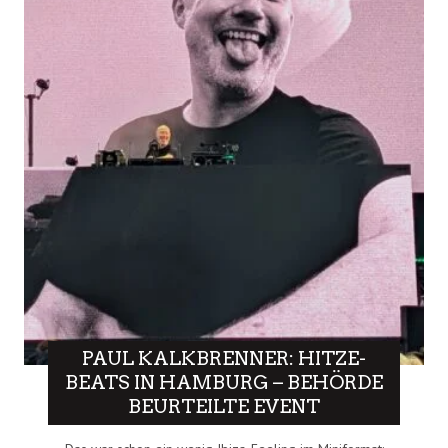
PAUL KALKBRENNER: HITZE-
BEATS IN HAMBURG – BEHÖRDE
BEURTEILTE EVENT