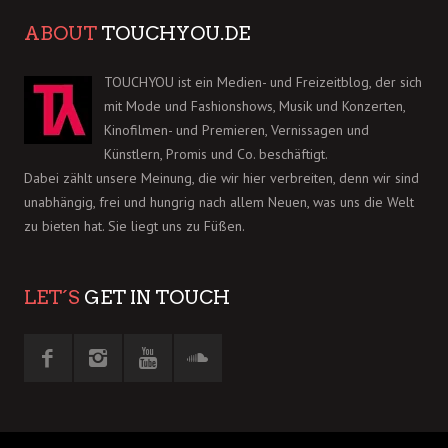
ABOUT
TOUCHYOU.DE
TOUCHYOU ist ein Medien- und Freizeitblog, der sich
mit Mode und Fashionshows, Musik und Konzerten,
Kinofilmen- und Premieren, Vernissagen und
Künstlern, Promis und Co. beschäftigt.
Dabei zählt unsere Meinung, die wir hier verbreiten, denn wir sind
unabhängig, frei und hungrig nach allem Neuen, was uns die Welt
zu bieten hat. Sie liegt uns zu Füßen.
LET´S
GET IN TOUCH