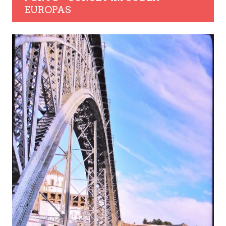
EUROPAS