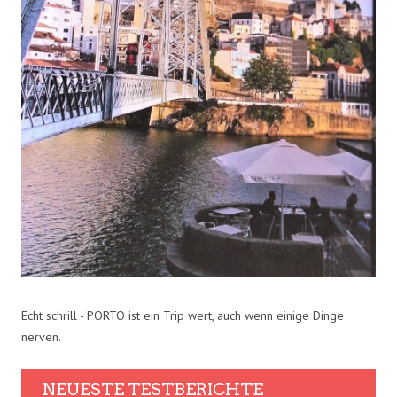
Echt schrill - PORTO ist ein Trip wert, auch wenn einige Dinge
nerven.
NEUESTE TESTBERICHTE