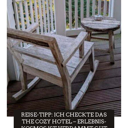
REISE-TIPP: ICH CHECKTE DAS
THE COZY HOTEL – ERLEBNIS-