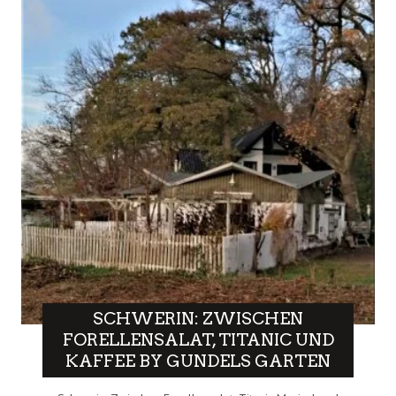
SCHWERIN: ZWISCHEN
FORELLENSALAT, TITANIC UND
KAFFEE BY GUNDELS GARTEN