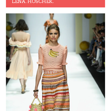
LENA. HOSCHEK.