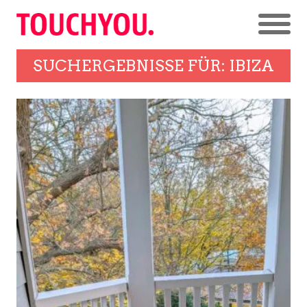
SUCHERGEBNISSE FÜR: IBIZA