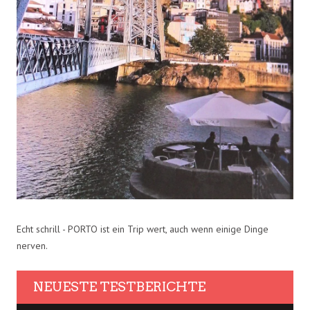
Echt schrill - PORTO ist ein Trip wert, auch wenn einige Dinge
nerven.
NEUESTE TESTBERICHTE