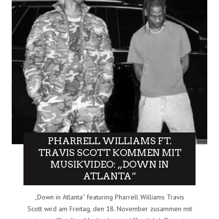
PHARRELL WILLIAMS FT.
TRAVIS SCOTT KOMMEN MIT
MUSIKVIDEO: „DOWN IN
ATLANTA“
„Down in Atlanta“ featuring Pharrell Williams Travis
Scott wird am Freitag, den 18. November zusammen mit