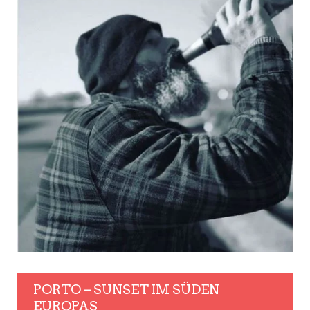
PORTO – SUNSET IM SÜDEN
EUROPAS