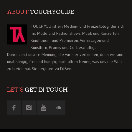
ABOUT
TOUCHYOU.DE
TOUCHYOU ist ein Medien- und Freizeitblog, der sich
mit Mode und Fashionshows, Musik und Konzerten,
Kinofilmen- und Premieren, Vernissagen und
Künstlern, Promis und Co. beschäftigt.
Dabei zählt unsere Meinung, die wir hier verbreiten, denn wir sind
unabhängig, frei und hungrig nach allem Neuen, was uns die Welt
zu bieten hat. Sie liegt uns zu Füßen.
LET´S
GET IN TOUCH