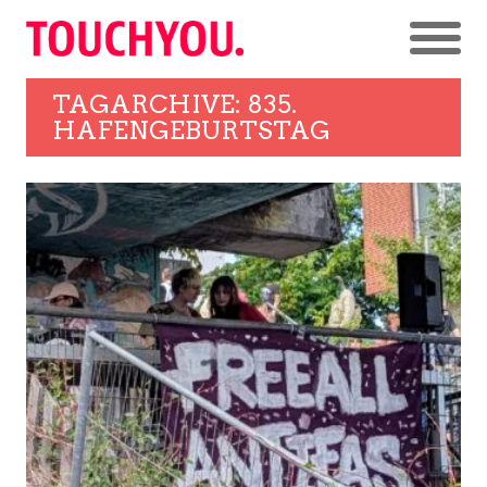
TAGARCHIVE: 835.
HAFENGEBURTSTAG