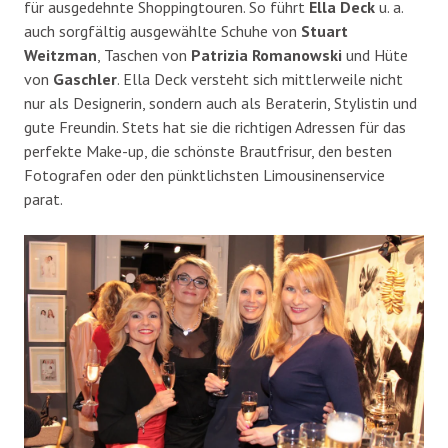
für ausgedehnte Shoppingtouren. So führt
Ella Deck
u. a.
auch sorgfältig ausgewählte Schuhe von
Stuart
Weitzman
, Taschen von
Patrizia Romanowski
und Hüte
von
Gaschler
. Ella Deck versteht sich mittlerweile nicht
nur als Designerin, sondern auch als Beraterin, Stylistin und
gute Freundin. Stets hat sie die richtigen Adressen für das
perfekte Make-up, die schönste Brautfrisur, den besten
Fotografen oder den pünktlichsten Limousinenservice
parat.