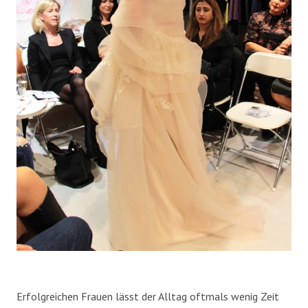
Erfolgreichen Frauen lässt der Alltag oftmals wenig Zeit