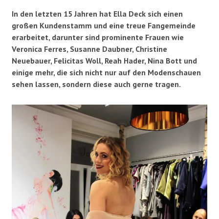
In den letzten 15 Jahren hat Ella Deck sich einen
großen Kundenstamm und eine treue Fangemeinde
erarbeitet, darunter sind prominente Frauen wie
Veronica Ferres, Susanne Daubner, Christine
Neuebauer, Felicitas Woll, Reah Hader, Nina Bott und
einige mehr, die sich nicht nur auf den Modenschauen
sehen lassen, sondern diese auch gerne tragen.