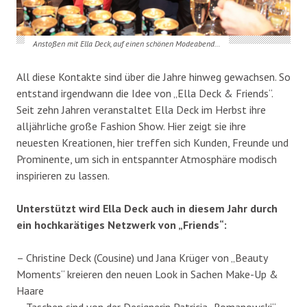
Anstoßen mit Ella Deck, auf einen schönen Modeabend…
All diese Kontakte sind über die Jahre hinweg gewachsen. So
entstand irgendwann die Idee von „Ella Deck & Friends“.
Seit zehn Jahren veranstaltet Ella Deck im Herbst ihre
alljährliche große Fashion Show. Hier zeigt sie ihre
neuesten Kreationen, hier treffen sich Kunden, Freunde und
Prominente, um sich in entspannter Atmosphäre modisch
inspirieren zu lassen.
Unterstützt wird Ella Deck auch in diesem Jahr durch
ein hochkarätiges Netzwerk von „Friends“:
– Christine Deck (Cousine) und Jana Krüger von „Beauty
Moments“ kreieren den neuen Look in Sachen Make-Up &
Haare