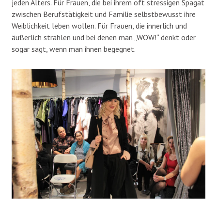
jeden Alters. Für Frauen, die bei ihrem oft stressigen Spagat
zwischen Berufstätigkeit und Familie selbstbewusst ihre
Weiblichkeit leben wollen. Für Frauen, die innerlich und
äußerlich strahlen und bei denen man „WOW!“ denkt oder
sogar sagt, wenn man ihnen begegnet.