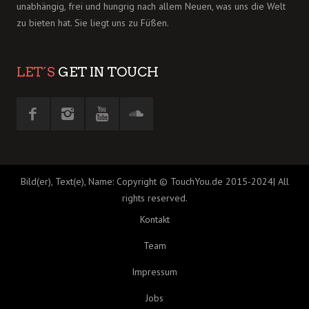
unabhängig, frei und hungrig nach allem Neuen, was uns die Welt
zu bieten hat. Sie liegt uns zu Füßen.
LET´S
GET IN TOUCH
Bild(er), Text(e), Name: Copyright © TouchYou.de 2015-2024| All
rights reserved.
Kontakt
Team
Impressum
Jobs