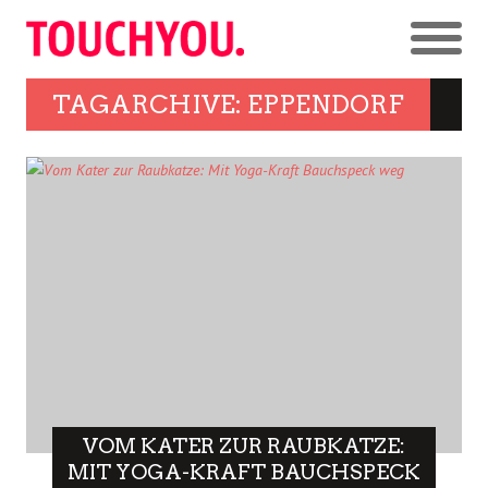
TAGARCHIVE: EPPENDORF
VOM KATER ZUR RAUBKATZE:
MIT YOGA-KRAFT BAUCHSPECK