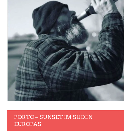
PORTO – SUNSET IM SÜDEN
EUROPAS