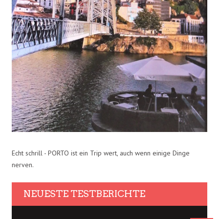
Echt schrill - PORTO ist ein Trip wert, auch wenn einige Dinge
nerven.
NEUESTE TESTBERICHTE