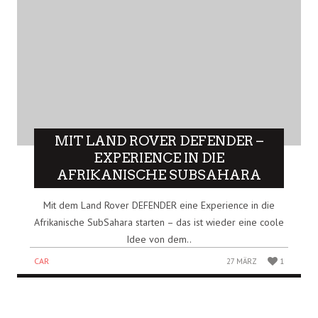
MIT LAND ROVER DEFENDER –
EXPERIENCE IN DIE
AFRIKANISCHE SUBSAHARA
Mit dem Land Rover DEFENDER eine Experience in die
Afrikanische SubSahara starten – das ist wieder eine coole
Idee von dem..
CAR
27 MÄRZ
1