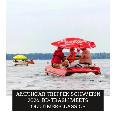
AMPHICAR TREFFEN SCHWERIN
2026: BD-TRASH MEETS
OLDTIMER-CLASSICS