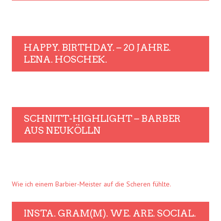
HAPPY. BIRTHDAY. – 20 JAHRE.
LENA. HOSCHEK.
SCHNITT-HIGHLIGHT – BARBER
AUS NEUKÖLLN
Wie ich einem Barbier-Meister auf die Scheren fühlte.
INSTA. GRAM(M). WE. ARE. SOCIAL.