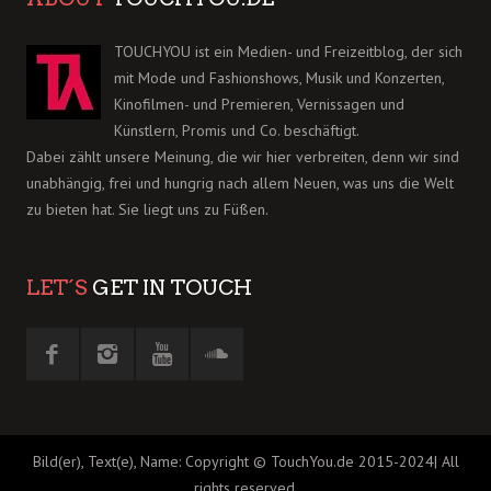
TOUCHYOU ist ein Medien- und Freizeitblog, der sich
mit Mode und Fashionshows, Musik und Konzerten,
Kinofilmen- und Premieren, Vernissagen und
Künstlern, Promis und Co. beschäftigt.
Dabei zählt unsere Meinung, die wir hier verbreiten, denn wir sind
unabhängig, frei und hungrig nach allem Neuen, was uns die Welt
zu bieten hat. Sie liegt uns zu Füßen.
LET´S
GET IN TOUCH
Bild(er), Text(e), Name: Copyright © TouchYou.de 2015-2024| All
rights reserved.