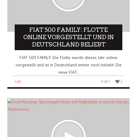
FIAT 500 FAMILY: FLOTTE
ONLINE VORGESTELLT UND IN
DEUTSCHLAND BELIEBT
FIAT 500 FAMILY: Die Flotte wurde dieses Jahr online
vorgestellt und ist in Deutschland immer noch beliebt. Die
neue FIAT..
CAR
9 OKT.
2