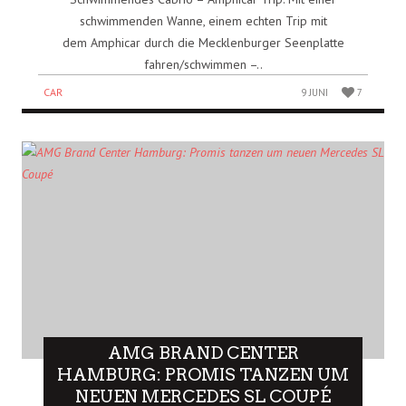
schwimmenden Wanne, einem echten Trip mit
dem Amphicar durch die Mecklenburger Seenplatte
fahren/schwimmen –..
CAR
9 JUNI
7
AMG BRAND CENTER
HAMBURG: PROMIS TANZEN UM
NEUEN MERCEDES SL COUPÉ