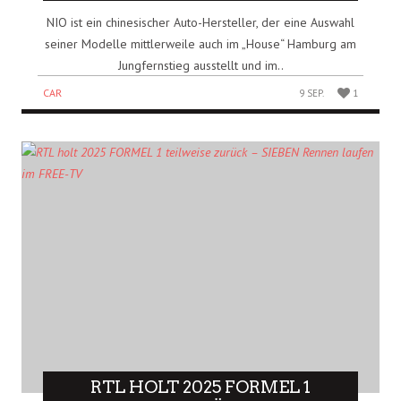
NIO ist ein chinesischer Auto-Hersteller, der eine Auswahl
seiner Modelle mittlerweile auch im „House“ Hamburg am
Jungfernstieg ausstellt und im..
CAR
9 SEP.
1
RTL HOLT 2025 FORMEL 1