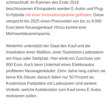
schmackhaft. Im Rahmen des Ende 2019
beschlossenen Klimapakets werden E-Autos und Plug-
In-Hybride
mit einer Innovationsprämie gefördert
. Diese
verspricht bis 2025 einen Preisvorteil von bis zu 9.000
Euro beim Neuwagenkauf. Hinzu kommt eine
Mehrwertsteuerersparnis.
Weiterhin unterstützt der Staat den Kauf und die
Installation einer Wallbox, einer Starkstrom-Ladestation
am Haus oder Stellplatz. Hier winkt ein Zuschuss von
900 Euro. Auch beim Unterhalt eines Elektroautos
profitieren Neuwagenkäufer: Zehn Jahre lang zahlen sie
keine Kfz-Steuer, danach fallen nur 50 Prozent an.
Kostenlose Parkplätze mit Ladesäulen sind weitere
Vorteile, welche Autobesitzer zum Kauf eines E-Autos
motivieren sollen.