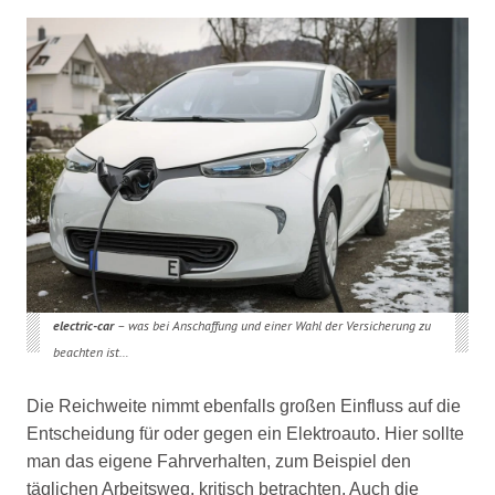
electric-car
– was bei Anschaffung und einer Wahl der Versicherung zu
beachten ist…
Die Reichweite nimmt ebenfalls großen Einfluss auf die
Entscheidung für oder gegen ein Elektroauto. Hier sollte
man das eigene Fahrverhalten, zum Beispiel den
täglichen Arbeitsweg, kritisch betrachten. Auch die