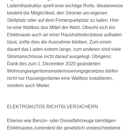
Ladeinfrastruktur spielt eine wichtige Rolle. Idealerweise
besteht die Möglichkeit, den Stromer am eigenen
Stellplatz oder auf dem Firmenparkplatz zu laden. Hier
ist eine Wallbox das Mittel der Wahl. Obwohl sich ein
Elektroauto auch an einer Haushaltssteckdose aufladen
lässt, sollte dies die Ausnahme bleiben. Zum einen
dauert das Laden extrem lange, zum anderen sind viele
Stromanschlüsse nicht darauf ausgelegt. Übrigens:
Dank des zum 1. Dezember 2020 geänderten
Wohnungseigentumsmodernisierungsgesetzes dürfen
nicht nur Hauseigentümer eine Wallbox installieren,
sondern auch Mieter.
ELEKTROAUTOS RICHTIG VERSICHERN
Ebenso wie Benzin- oder Dieselfahrzeuge benötigen
Elektroautos zumindest die gesetzlich vorgeschriebene