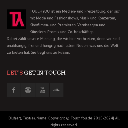
TOUCHYOU ist ein Medien- und Freizeitblog, der sich
mit Mode und Fashionshows, Musik und Konzerten,
Kinofilmen- und Premieren, Vernissagen und
Künstlern, Promis und Co. beschäftigt.
Dabei zählt unsere Meinung, die wir hier verbreiten, denn wir sind
unabhängig, frei und hungrig nach allem Neuen, was uns die Welt
zu bieten hat. Sie liegt uns zu Füßen.
LET´S
GET IN TOUCH
Bild(er), Text(e), Name: Copyright © TouchYou.de 2015-2024| All
rights reserved.