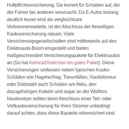
Haftpflichtversicherung. Sie kommt für Schäden auf, die
der Fahrer bei anderen verursacht. Da E-Autos bislang
deutlich teurer sind als vergleichbare
Verbrennermodelle, ist der Abschluss der freiwilligen
Kaskoversicherung ratsam. Viele
Versicherungsgesellschaften sind mittlerweile auf den
Elektroauto-Boom eingestellt und bieten
maßgeschneidert Versicherungspakete für Elektroautos
an (So hat
AdmiralDirekt hier ein gutes Paket
). Diese
Versicherungen umfassen neben typischen Kasko-
Schäden wie Hagelschlag, Tierunfällen, Vandalismus
oder Diebstahl auch Schäden am Akku, den
dazugehörigen Kabeln und sogar an der Wallbox.
Neubesitzer sollten beim Abschluss einer Teil- oder
Vollkaskoversicherung für ihren Stromer unbedingt
darauf achten, dass diese Bauteile mitversichert sind.