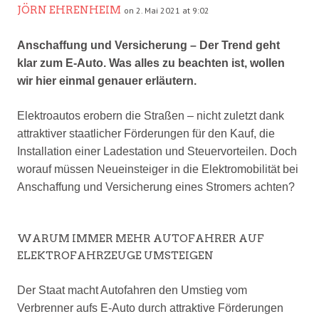
JÖRN EHRENHEIM
on 2. Mai 2021 at 9:02
Anschaffung und Versicherung – Der Trend geht
klar zum E-Auto. Was alles zu beachten ist, wollen
wir hier einmal genauer erläutern.
Elektroautos erobern die Straßen – nicht zuletzt dank
attraktiver staatlicher Förderungen für den Kauf, die
Installation einer Ladestation und Steuervorteilen. Doch
worauf müssen Neueinsteiger in die Elektromobilität bei
Anschaffung und Versicherung eines Stromers achten?
WARUM IMMER MEHR AUTOFAHRER AUF
ELEKTROFAHRZEUGE UMSTEIGEN
Der Staat macht Autofahren den Umstieg vom
Verbrenner aufs E-Auto durch attraktive Förderungen