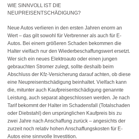
WIE SINNVOLL IST DIE
NEUPREISENTSCHÄDIGUNG?
Neue Autos verlieren in den ersten Jahren enorm an
Wert – das gilt sowohl für Verbrenner als auch für E-
Autos. Bei einem größeren Schaden bekommen die
Halter vielfach nur den Wiederbeschaffungswert ersetzt.
Wer sich ein neues Elektroauto oder einen jungen
gebrauchten Stromer zulegt, sollte deshalb beim
Abschluss der Kfz-Versicherung darauf achten, ob diese
eine Neupreisentschädigung beinhaltet. Vielfach kann
die, mitunter auch Kaufpreisentschädigung genannte
Leistung, auch separat abgeschlossen werden. Je nach
Tarif bekommt der Halter im Schadensfall (Totalschaden
oder Diebstahl) den ursprünglichen Kaufpreis bis zu
zwei Jahre nach Anschaffung zurück – angesichts der
zurzeit noch relativ hohen Anschaffungskosten für E-
Autos eine sinnvolle Investition.