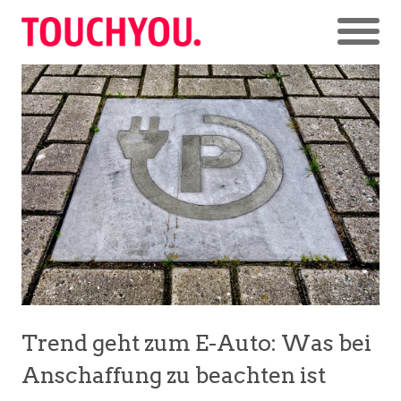
Trend geht zum E-Auto: Was bei
Anschaffung zu beachten ist