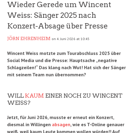
Wieder Gerede um Wincent
Weiss: Sänger 2025 nach
Konzert-Absage über Presse
JÖRN EHRENHEIM
on 4. Juni 2026 at 10:45
Wincent Weiss motzte zum Tourabschluss 2025 über
Social Media und die Presse: Hauptsache „negative
Schlagzeilen!“ Das klang nach Wut! Hat sich der Sänger
mit seinem Team nun übernommen?
WILL
KAUM
EINER NOCH ZU WINCENT
WEISS?
Jetzt, für Juni 2026, musste er erneut ein Konzert,
diesmal in Willingen
absagen
, wie es T-Online genauer
weiß, weil kaum Leute kommen wollen würden!! Auf