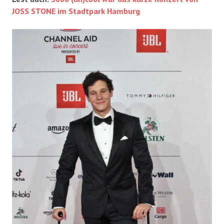
JOSS STONE im Stadtpark Hamburg