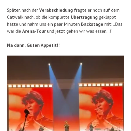
Später, nach der
Verabschiedung
fragte er noch auf dem
Catwalk nach, ob die komplette
Übertragung
geklappt
hätte und nahm uns ein paar Minuten
Backstage
mit: „Das
war die
Arena-Tour
und jetzt gehen wir was essen…!“
Na dann, Guten Appetit!!