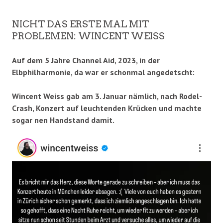
NICHT DAS ERSTE MAL MIT
PROBLEMEN: WINCENT WEISS
Auf dem 5 Jahre Channel Aid, 2023, in der
Elbphilharmonie, da war er schonmal angedetscht:
Wincent Weiss gab am 3. Januar nämlich, nach Rodel-
Crash, Konzert auf leuchtenden Krücken und machte
sogar nen Handstand damit.