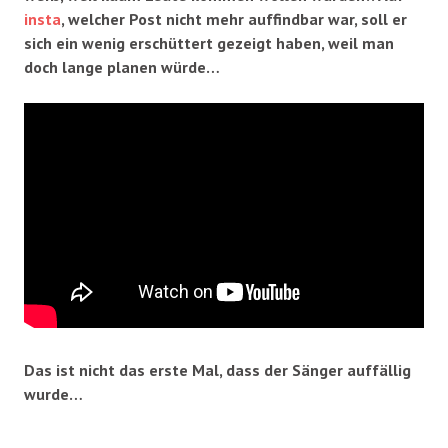
insta
, welcher Post nicht mehr auffindbar war, soll er
sich ein wenig erschüttert gezeigt haben, weil man
doch lange planen würde…
Das ist nicht das erste Mal, dass der Sänger auffällig
wurde…