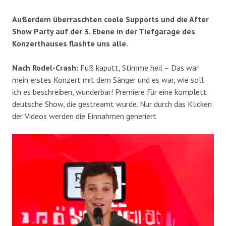
Außerdem überraschten coole Supports und die After
Show Party auf der 3. Ebene in der Tiefgarage des
Konzerthauses flashte uns alle.
Nach Rodel-Crash:
Fuß kaputt, Stimme heil – Das war
mein erstes Konzert mit dem Sänger und es war, wie soll
ich es beschreiben, wunderbar! Premiere für eine komplett
deutsche Show, die gestreamt wurde. Nur durch das Klicken
der Videos werden die Einnahmen generiert.