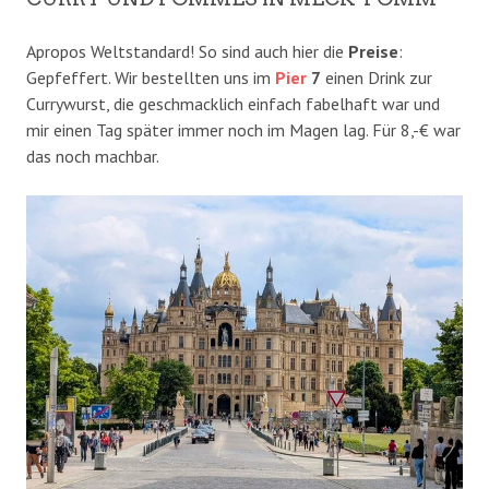
Apropos Weltstandard! So sind auch hier die
Preise
:
Gepfeffert. Wir bestellten uns im
Pier
7
einen Drink zur
Currywurst, die geschmacklich einfach fabelhaft war und
mir einen Tag später immer noch im Magen lag. Für 8,-€ war
das noch machbar.