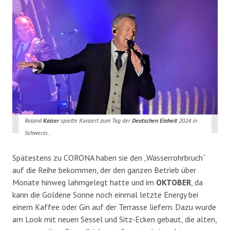
Roland
Kaiser
spielte Konzert zum Tag der
Deutschen Einheit
2024 in
Schwerin…
Spätestens zu CORONA haben sie den „Wasserrohrbruch“
auf die Reihe bekommen, der den ganzen Betrieb über
Monate hinweg lahmgelegt hatte und im
OKTOBER
, da
kann die Goldene Sonne noch einmal letzte Energy bei
einem Kaffee oder Gin auf der Terrasse liefern. Dazu wurde
am Look mit neuen Sessel und Sitz-Ecken gebaut, die alten,