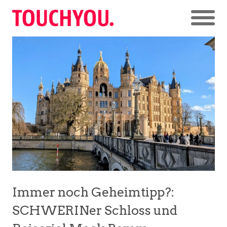
Immer noch Geheimtipp?:
SCHWERINer Schloss und