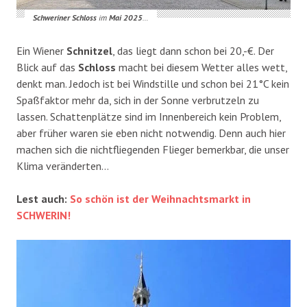
Schweriner Schloss
im
Mai 2025
…
Ein Wiener
Schnitzel
, das liegt dann schon bei 20,-€. Der
Blick auf das
Schloss
macht bei diesem Wetter alles wett,
denkt man. Jedoch ist bei Windstille und schon bei 21°C kein
Spaßfaktor mehr da, sich in der Sonne verbrutzeln zu
lassen. Schattenplätze sind im Innenbereich kein Problem,
aber früher waren sie eben nicht notwendig. Denn auch hier
machen sich die nichtfliegenden Flieger bemerkbar, die unser
Klima veränderten…
Lest auch:
So schön ist der Weihnachtsmarkt in
SCHWERIN!