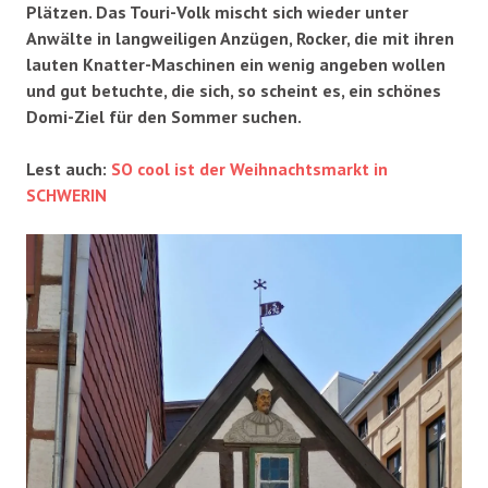
Plätzen. Das Touri-Volk mischt sich wieder unter
Anwälte in langweiligen Anzügen, Rocker, die mit ihren
lauten Knatter-Maschinen ein wenig angeben wollen
und gut betuchte, die sich, so scheint es, ein schönes
Domi-Ziel für den Sommer suchen.
Lest auch:
SO cool ist der Weihnachtsmarkt in
SCHWERIN