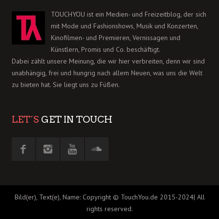
TOUCHYOU ist ein Medien- und Freizeitblog, der sich
mit Mode und Fashionshows, Musik und Konzerten,
Kinofilmen- und Premieren, Vernissagen und
Künstlern, Promis und Co. beschäftigt.
Dabei zählt unsere Meinung, die wir hier verbreiten, denn wir sind
unabhängig, frei und hungrig nach allem Neuen, was uns die Welt
zu bieten hat. Sie liegt uns zu Füßen.
LET´S
GET IN TOUCH
Bild(er), Text(e), Name: Copyright © TouchYou.de 2015-2024| All
rights reserved.