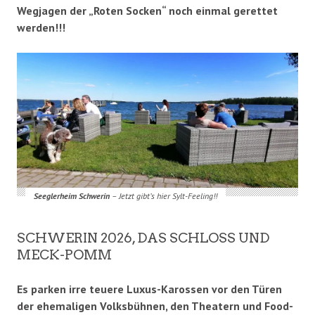
Wegjagen der „Roten Socken“ noch einmal gerettet
werden!!!
Seeglerheim Schwerin
– Jetzt gibt’s hier Sylt-Feeling!!
SCHWERIN 2026, DAS SCHLOSS UND
MECK-POMM
Es parken irre teuere Luxus-Karossen vor den Türen
der ehemaligen Volksbühnen, den Theatern und Food-