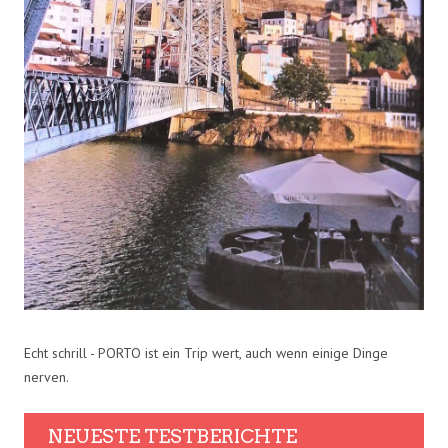
Echt schrill - PORTO ist ein Trip wert, auch wenn einige Dinge
nerven.
NEUESTE TESTBERICHTE