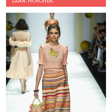
LENA. HOSCHEK.