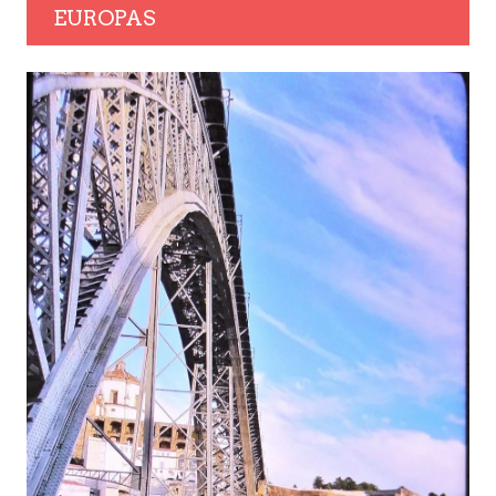
EUROPAS