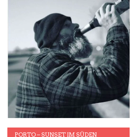
PORTO – SUNSET IM SÜDEN