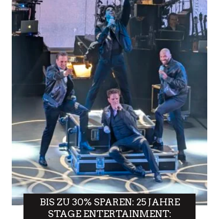
BIS ZU 30% SPAREN: 25 JAHRE
STAGE ENTERTAINMENT: