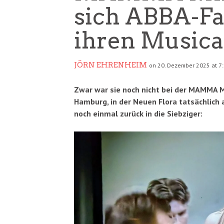
sich ABBA-Fa
ihren Music
JÖRN EHRENHEIM
on 20. Dezember 2025 at 7
Zwar war sie noch nicht bei der MAMMA M
Hamburg, in der Neuen Flora tatsächlich 
noch einmal zurück in die Siebziger: