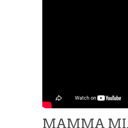
MAMMA MIA!: