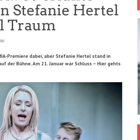
n Stefanie Hertel
al Traum
:00
IA-Premiere dabei, aber Stefanie Hertel stand in
auf der Bühne.
Am 21. Januar war Schluss – Hier gehts