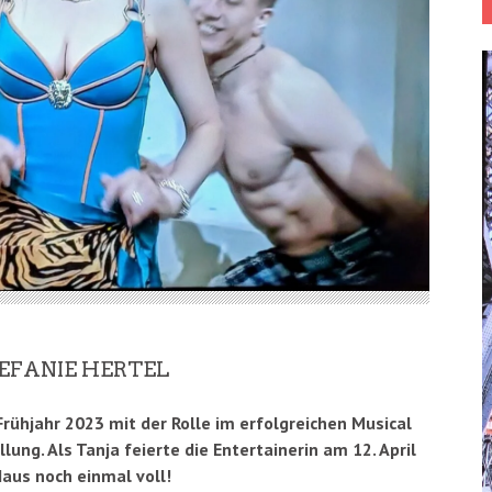
EFANIE HERTEL
Frühjahr 2023 mit der Rolle im erfolgreichen Musical
lung. Als Tanja feierte die Entertainerin am 12. April
Haus noch einmal voll!