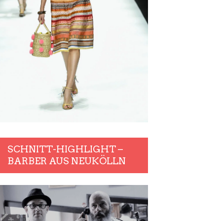
SCHNITT-HIGHLIGHT –
BARBER AUS NEUKÖLLN