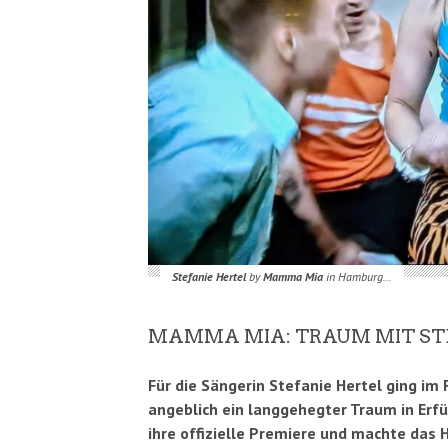
Stefanie Hertel
by
Mamma Mia
in Hamburg…
MAMMA MIA: TRAUM MIT ST
Für die Sängerin Stefanie Hertel ging im 
angeblich ein langgehegter Traum in Erfül
ihre offizielle Premiere und machte das 