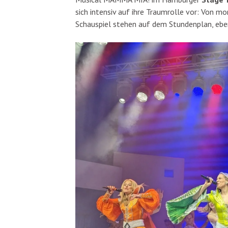
sich intensiv auf ihre Traumrolle vor: Von m
Schauspiel stehen auf dem Stundenplan, eb