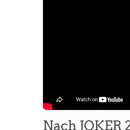
Nach JOKER 2