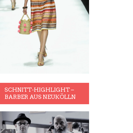
SCHNITT-HIGHLIGHT –
BARBER AUS NEUKÖLLN