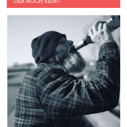
DER NOCH SEIN?