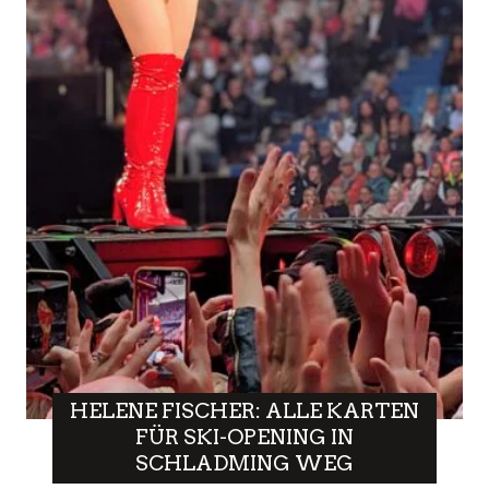
HELENE FISCHER: ALLE KARTEN
FÜR SKI-OPENING IN
SCHLADMING WEG