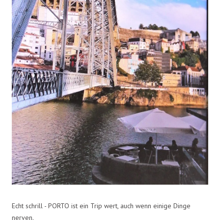
Echt schrill - PORTO ist ein Trip wert, auch wenn einige Dinge
nerven.