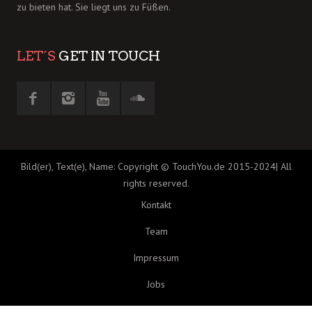
zu bieten hat. Sie liegt uns zu Füßen.
LET´S
GET IN TOUCH
Bild(er), Text(e), Name: Copyright © TouchYou.de 2015-2024| All
rights reserved.
Kontakt
Team
Impressum
Jobs