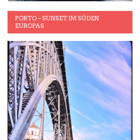
PORTO – SUNSET IM SÜDEN
EUROPAS