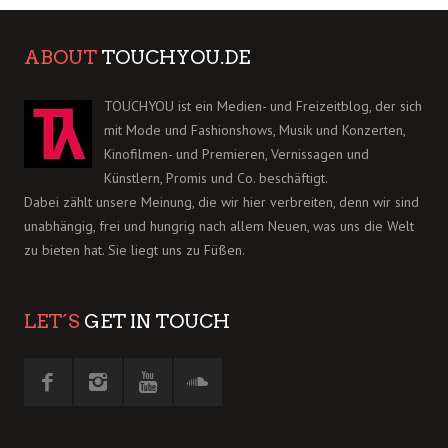
ABOUT
TOUCHYOU.DE
TOUCHYOU ist ein Medien- und Freizeitblog, der sich
mit Mode und Fashionshows, Musik und Konzerten,
Kinofilmen- und Premieren, Vernissagen und
Künstlern, Promis und Co. beschäftigt.
Dabei zählt unsere Meinung, die wir hier verbreiten, denn wir sind
unabhängig, frei und hungrig nach allem Neuen, was uns die Welt
zu bieten hat. Sie liegt uns zu Füßen.
LET´S
GET IN TOUCH