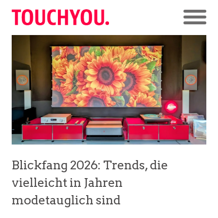
Blickfang 2026: Trends, die
vielleicht in Jahren
modetauglich sind