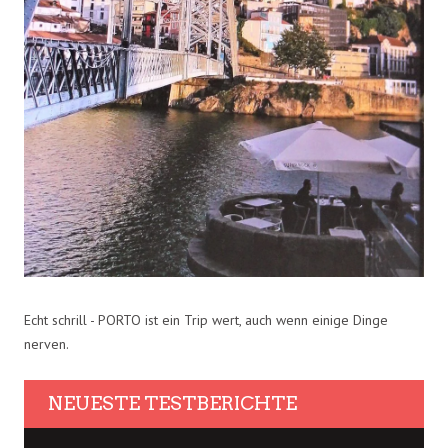
Echt schrill - PORTO ist ein Trip wert, auch wenn einige Dinge
nerven.
NEUESTE TESTBERICHTE