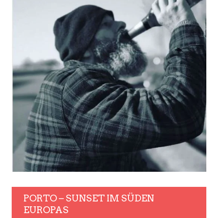
PORTO – SUNSET IM SÜDEN
EUROPAS