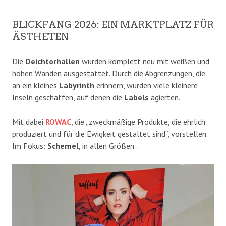
BLICKFANG 2026: EIN MARKTPLATZ FÜR
ÄSTHETEN
Die
Deichtorhallen
wurden komplett neu mit weißen und
hohen Wänden ausgestattet. Durch die Abgrenzungen, die
an ein kleines
Labyrinth
erinnern, wurden viele kleinere
Inseln geschaffen, auf denen die
Labels
agierten.
Mit dabei
ROWAC
, die „zweckmäßige Produkte, die ehrlich
produziert und für die Ewigkeit gestaltet sind“, vorstellen.
Im Fokus:
Schemel
, in allen Größen…