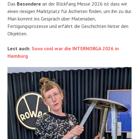
Das
Besondere
an der Blickfang Messe 2026 ist dass wir
einen riesigen Marktplatz für Ästheten finden, um ihn zu dur.
Man kommt ins Gespräch über Materialien,
Fertigungsprozesse und erfährt die Geschichten hinter den
Objekten.
Lest auch:
Sooo cool war die INTERNORGA 2026 in
Hamburg