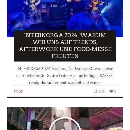
INTERNORGA 2024: WARUM
WIR UNS AUF TRENDS,
AFTERWORK UND FOOD-MESSE
FREUTEN
INTERNORGA 2024 Hamburg Nachschau: SO war meine
einst beliebteste Gastro Leitmesse mit heftigen KAFFEE-
Trends, die sich erneut wandelt und warum..
FOOD
18 OKT.
6