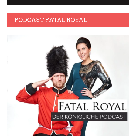
PODCAST FATAL ROYAL