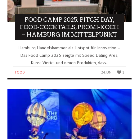
FOOD CAMP 2025: PITCH DAY,
FOOD-COCKTAILS, PROMI-KOCH
– HAMBURG IM MITTELPUNKT
Hamburg Handelskammer als Hotspot für Innovation –
Das Food Camp 2025 zeigte mit Speed Dating Area,
Kunst-Viertel und neuen Produkten, dass..
FOOD
24 JUNI
1