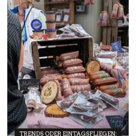
TRENDS ODER EINTAGSFLIEGEN: