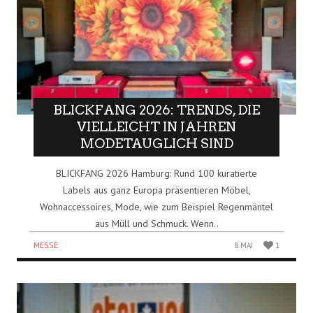
BLICKFANG 2026: TRENDS, DIE
VIELLEICHT IN JAHREN
MODETAUGLICH SIND
BLICKFANG 2026 Hamburg: Rund 100 kuratierte
Labels aus ganz Europa präsentieren Möbel,
Wohnaccessoires, Mode, wie zum Beispiel Regenmäntel
aus Müll und Schmuck. Wenn..
MESSE
8 MAI
1