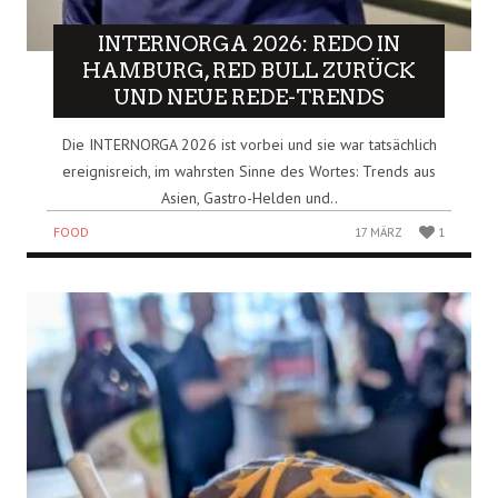
INTERNORGA 2026: REDO IN
HAMBURG, RED BULL ZURÜCK
UND NEUE REDE-TRENDS
Die INTERNORGA 2026 ist vorbei und sie war tatsächlich
ereignisreich, im wahrsten Sinne des Wortes: Trends aus
Asien, Gastro-Helden und..
FOOD
17 MÄRZ
1