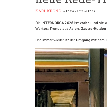
KARL KRONE
on 17. März 2026 at 17:55
Die
INTERNORGA 2026 ist vorbei und sie wa
Wortes: Trends aus Asien, Gastro-Helde
Und immer wieder ist der
Umgang
mit dem