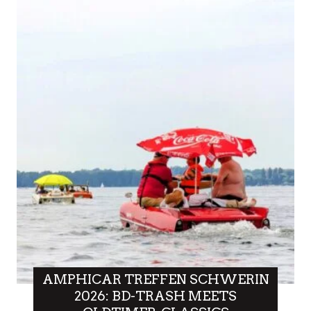
AMPHICAR TREFFEN SCHWERIN
2026: BD-TRASH MEETS