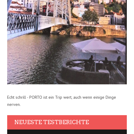
Echt schrill - PORTO ist ein Trip wert, auch wenn einige Dinge
nerven.
NEUESTE TESTBERICHTE