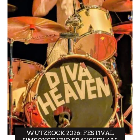
WUTZROCK 2026: FESTIVAL