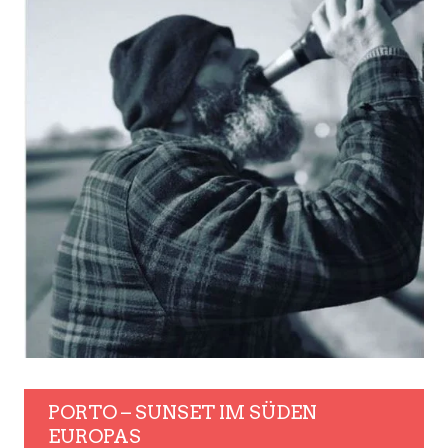
PORTO – SUNSET IM SÜDEN
EUROPAS