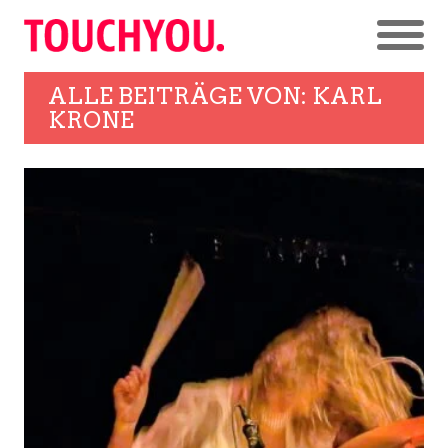
ALLE BEITRÄGE VON:
KARL
KRONE