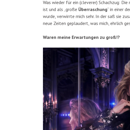
Was wieder für ein (cleverer) Schachzug: Die
ist und als „große
Überraschung
“ in einer d
wurde, verwirrte mich sehr. In der saß sie z
neue Zeiten geplaudert, was mich, ehrlich ge
Waren meine Erwartungen zu groß!?