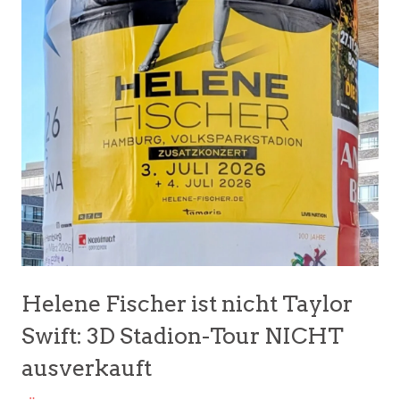
Helene Fischer ist nicht Taylor
Swift: 3D Stadion-Tour NICHT
ausverkauft