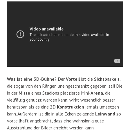
Was ist eine 3D-Bühne
? Der
Vorteil
ist die
Sichtbarkeit
,
die sogar von den Rängen uneingeschränkt gegeben ist!! Die
in der
Mitte
eines Stadions platzierte Mini-
Arena
, die
vielfältig genutzt werden kann, wirkt wesentlich besser
benutzbar, als es eine 2D
Konstruktion
jemals umsetzen
kann. Außerdem ist die in alle Ecken zeigende
Leinwand
so
vorteilhaft angebracht, dass eine wahnsinnig gute
Ausstrahlung der Bilder erreicht werden kann.