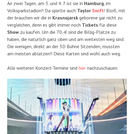
An zwei Tagen, am 3. und 4. 7. ist sie in
Hamburg
, im
Volksparkstadion!! Da spielte auch
Taylor
Swift
! Bloß, mit
der brauchen wir die in
Krasnojarsk
geborene gar nicht zu
vergleichen, denn es gibt immer noch
Tickets
für diese
Show
zu kaufen. Um die 70,-€ sind die Billig-Plätze zu
haben, die natürlich ganz oben und am weitesten weg sind.
Die wenigen, direkt an der 3D Bühne Sitzenden, mussten
am meisten ablatzen!! Diese Karten sind wohl auch weg.
Alle weiteren Konzert-Termine sind
hier
nachzuschauen.