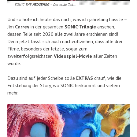
SONIC THE
HEDGEHOG
– Der erste Teil…
Und so hole ich heute das nach, was ich jahrelang hasste –
Jim
Carrey
in der gesamten
SONIC-Trilogie
ansehen,
dessen Teile seit 2020 alle zwei Jahre erschienen sind!
Denn jetzt lässt sich auch nachvollziehen, dass alle drei
Filme, besonders der letzte, sogar zum
zweiterfolgsreichsten
Videospiel-Movie
aller Zeiten
wurde.
Dazu sind auf jeder Scheibe tolle
EXTRAS
drauf, wie die
Entstehung der Story, wo SONIC herkommt und vielem
mehr.