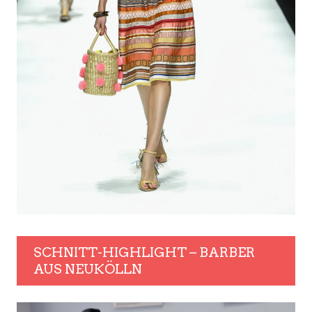
SCHNITT-HIGHLIGHT – BARBER
AUS NEUKÖLLN