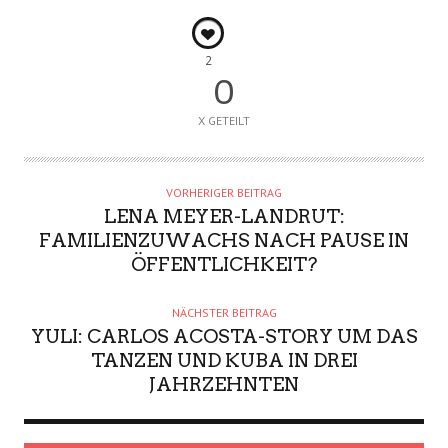
2
0
X GETEILT
VORHERIGER BEITRAG
LENA MEYER-LANDRUT:
FAMILIENZUWACHS NACH PAUSE IN
ÖFFENTLICHKEIT?
NÄCHSTER BEITRAG
YULI: CARLOS ACOSTA-STORY UM DAS
TANZEN UND KUBA IN DREI
JAHRZEHNTEN