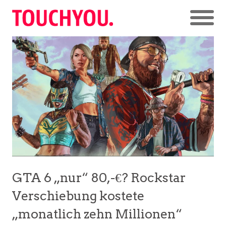
GTA 6 „nur“ 80,-€? Rockstar
Verschiebung kostete
„monatlich zehn Millionen“