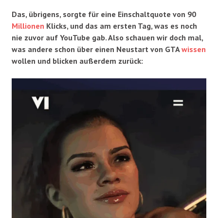
Das, übrigens, sorgte für eine Einschaltquote von 90
Millionen
Klicks, und das am ersten Tag, was es noch
nie zuvor auf YouTube gab. Also schauen wir doch mal,
was andere schon über einen Neustart von GTA
wissen
wollen und blicken außerdem zurück: