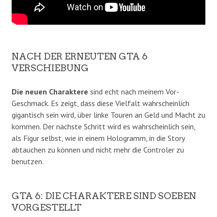
NACH DER ERNEUTEN GTA 6
VERSCHIEBUNG
Die neuen Charaktere
sind echt nach meinem Vor-
Geschmack. Es zeigt, dass diese Vielfalt wahrscheinlich
gigantisch sein wird, über linke Touren an Geld und Macht zu
kommen. Der nächste Schritt wird es wahrscheinlich sein,
als Figur selbst, wie in einem Hologramm, in die Story
abtauchen zu können und nicht mehr die Controler zu
benutzen.
GTA 6: DIE CHARAKTERE SIND SOEBEN
VORGESTELLT