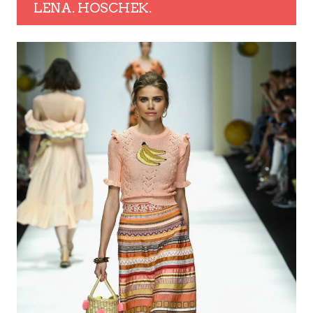
LENA. HOSCHEK.