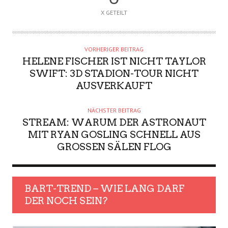
X GETEILT
VORHERIGER BEITRAG
HELENE FISCHER IST NICHT TAYLOR
SWIFT: 3D STADION-TOUR NICHT
AUSVERKAUFT
NÄCHSTER BEITRAG
STREAM: WARUM DER ASTRONAUT
MIT RYAN GOSLING SCHNELL AUS
GROSSEN SÄLEN FLOG
BART-TREND – WIE LANG DARF
DER NOCH SEIN?