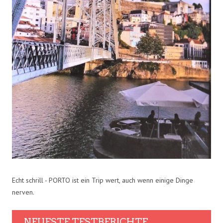
Echt schrill - PORTO ist ein Trip wert, auch wenn einige Dinge
nerven.
NEUESTE TESTBERICHTE