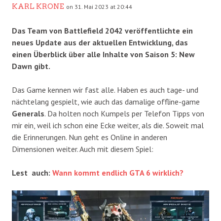
KARL KRONE
on 31. Mai 2023 at 20:44
Das Team von Battlefield 2042 veröffentlichte ein
neues Update aus der aktuellen Entwicklung, das
einen Überblick über alle Inhalte von Saison 5: New
Dawn gibt.
Das Game kennen wir fast alle. Haben es auch tage- und
nächtelang gespielt, wie auch das damalige offline-game
Generals
. Da holten noch Kumpels per Telefon Tipps von
mir ein, weil ich schon eine Ecke weiter, als die. Soweit mal
die Erinnerungen. Nun geht es Online in anderen
Dimensionen weiter. Auch mit diesem Spiel:
Lest auch:
Wann kommt endlich GTA 6 wirklich?