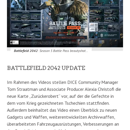
Battlefield 2042
: Season 5 Battle Pass beautyshot…
BATTLEFIELD 2042 UPDATE
Im Rahmen des Videos stellen DICE Community Manager
Tom Straatman und Associate Producer Alexia Christofi die
neue Karte „Zurückerobert“ vor, auf der die Gefechte in
dem vom Krieg gezeichneten Tschechien stattfinden.
Außerdem beinhaltet das Video einen Überblick zu neuen
Gadgets und Waffen, weiterentwickelten Archivwaffen,
überarbeiteten Fahrzeugausrüstungen, Verbesserungen an