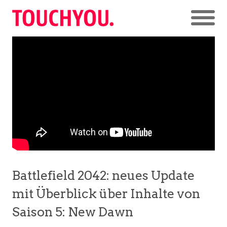
Battlefield 2042: neues Update
mit Überblick über Inhalte von
Saison 5: New Dawn