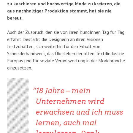
zu kaschieren und hochwertige Mode zu kreieren, die
aus nachhaltiger Produktion stammt, hat sie nie
bereut
.
Auch der Zuspruch, den sie von ihren KundInnen Tag für Tag
erfährt, bestärkt die Designerin an ihren Visionen
festzuhalten, sich weiterhin für den Erhalt von
Schneiderhandwerk, das Überleben der alten Textilindustrie
Europas und für soziale Verantwortung in der Modebranche
einzusetzen.
18 Jahre – mein
Unternehmen wird
erwachsen und ich muss
lernen, auch mal