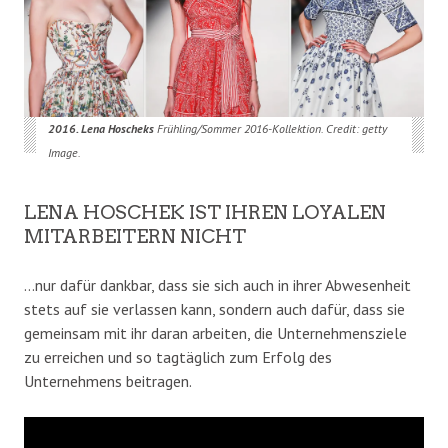
2016. Lena Hoscheks
Frühling/Sommer 2016-Kollektion.
Credit: getty
Image.
LENA HOSCHEK IST IHREN LOYALEN
MITARBEITERN NICHT
…nur dafür dankbar, dass sie sich auch in ihrer Abwesenheit
stets auf sie verlassen kann, sondern auch dafür, dass sie
gemeinsam mit ihr daran arbeiten, die Unternehmensziele
zu erreichen und so tagtäglich zum Erfolg des
Unternehmens beitragen.