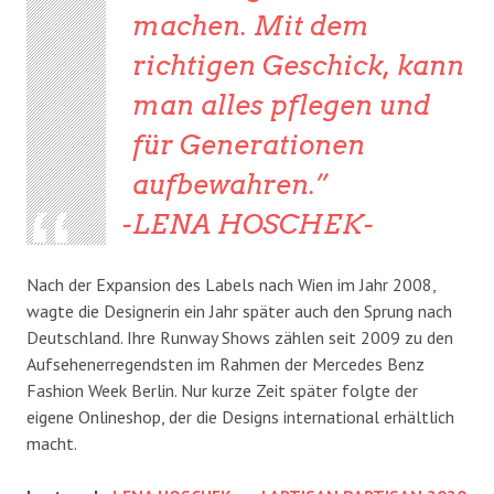
machen. Mit dem
richtigen Geschick, kann
man alles pflegen und
für Generationen
aufbewahren.
-LENA HOSCHEK-
Nach der Expansion des Labels nach Wien im Jahr 2008,
wagte die Designerin ein Jahr später auch den Sprung nach
Deutschland. Ihre Runway Shows zählen seit 2009 zu den
Aufsehenerregendsten im Rahmen der Mercedes Benz
Fashion Week Berlin. Nur kurze Zeit später folgte der
eigene Onlineshop, der die Designs international erhältlich
macht.