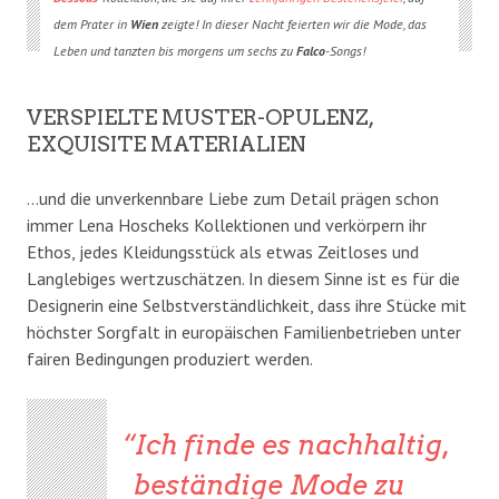
dem Prater in
Wien
zeigte! In dieser Nacht feierten wir die Mode, das
Leben und tanzten bis morgens um sechs zu
Falco
-Songs!
VERSPIELTE MUSTER-OPULENZ,
EXQUISITE MATERIALIEN
…und die unverkennbare Liebe zum Detail prägen schon
immer Lena Hoscheks Kollektionen und verkörpern ihr
Ethos, jedes Kleidungsstück als etwas Zeitloses und
Langlebiges wertzuschätzen. In diesem Sinne ist es für die
Designerin eine Selbstverständlichkeit, dass ihre Stücke mit
höchster Sorgfalt in europäischen Familienbetrieben unter
fairen Bedingungen produziert werden.
Ich finde es nachhaltig,
beständige Mode zu