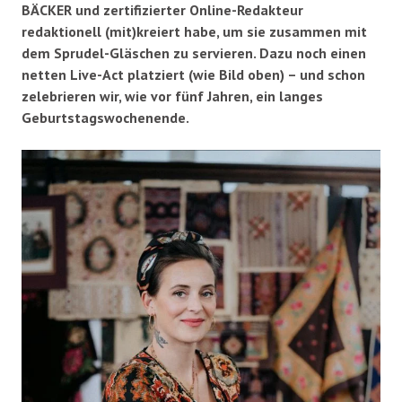
BÄCKER und zertifizierter Online-Redakteur
redaktionell (mit)kreiert habe, um sie zusammen mit
dem Sprudel-Gläschen zu servieren. Dazu noch einen
netten Live-Act platziert (wie Bild oben) – und schon
zelebrieren wir, wie vor fünf Jahren, ein langes
Geburtstagswochenende.