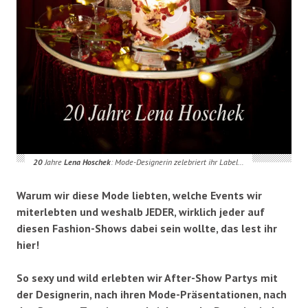
20
Jahre
Lena Hoschek
: Mode-Designerin zelebriert ihr Label…
Warum wir diese Mode liebten, welche Events wir
miterlebten und weshalb JEDER, wirklich jeder auf
diesen Fashion-Shows dabei sein wollte, das lest ihr
hier!
So sexy und wild erlebten wir After-Show Partys mit
der Designerin, nach ihren Mode-Präsentationen, nach