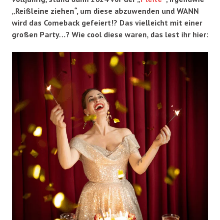
„Reißleine ziehen“, um diese abzuwenden und WANN
wird das Comeback gefeiert!? Das vielleicht mit einer
großen Party…? Wie cool diese waren, das lest ihr hier: