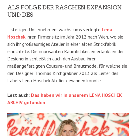
ALS FOLGE DER RASCHEN EXPANSION
UND DES
…stetigen Unternehmenswachstums verlegte
Lena
Hoschek
ihren Firmensitz im Jahr 2012 nach Wien, wo sie
sich ihr großräumiges Atelier in einer alten Strickfabrik
einrichtete. Die imposanten Räumlichkeiten erlaubten der
Designerin schließlich auch den Ausbau ihrer
maßangefertigten Couture- und Brautmode, für welche sie
den Designer Thomas Kirchgrabner 2013 als Leiter des
Labels Lena Hoschek Atelier gewinnen konnte.
Lest auch:
Das haben wir in unserem LENA HOSCHEK
ARCHIV gefunden