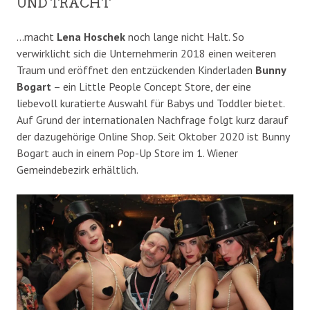
UND TRACHT
…macht
Lena Hoschek
noch lange nicht Halt. So
verwirklicht sich die Unternehmerin 2018 einen weiteren
Traum und eröffnet den entzückenden Kinderladen
Bunny
Bogart
– ein Little People Concept Store, der eine
liebevoll kuratierte Auswahl für Babys und Toddler bietet.
Auf Grund der internationalen Nachfrage folgt kurz darauf
der dazugehörige Online Shop. Seit Oktober 2020 ist Bunny
Bogart auch in einem Pop-Up Store im 1. Wiener
Gemeindebezirk erhältlich.