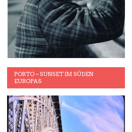
PORTO – SUNSET IM SÜDEN
EUROPAS