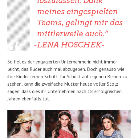
loszulassen. Dank
meines eingespielten
Teams, gelingt mir das
mittlerweile auch.
-LENA HOSCHEK-
So fiel es der engagierten Unternehmerin nicht immer
leicht, das Ruder auch mal abzugeben. Doch genauso wie
ihre Kinder lernen Schritt für Schritt auf eigenen Beinen zu
stehen, kann die zweifache Mutter heute voller Stolz
sagen, dass dies ihr Unternehmen nach 18 erfolgreichen
Jahren ebenfalls tut.