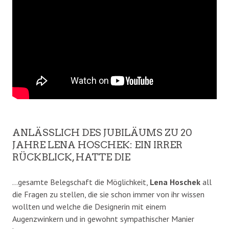
ANLÄSSLICH DES JUBILÄUMS ZU 20
JAHRE LENA HOSCHEK: EIN IRRER
RÜCKBLICK, HATTE DIE
…gesamte Belegschaft die Möglichkeit,
Lena Hoschek
all
die Fragen zu stellen, die sie schon immer von ihr wissen
wollten und welche die Designerin mit einem
Augenzwinkern und in gewohnt sympathischer Manier