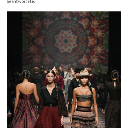
beantwortete.