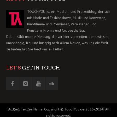
TOUCHYOU ist ein Medien- und Freizeitblog, der sich
mit Mode und Fashionshows, Musik und Konzerten,
Kinofilmen- und Premieren, Vernissagen und
Künstlern, Promis und Co. beschäftigt.
Dabei zählt unsere Meinung, die wir hier verbreiten, denn wir sind
unabhängig, frei und hungrig nach allem Neuen, was uns die Welt
zu bieten hat. Sie liegt uns zu Füßen.
LET´S
GET IN TOUCH
Bild(er), Text(e), Name: Copyright © TouchYou.de 2015-2024| All
rights reserved.