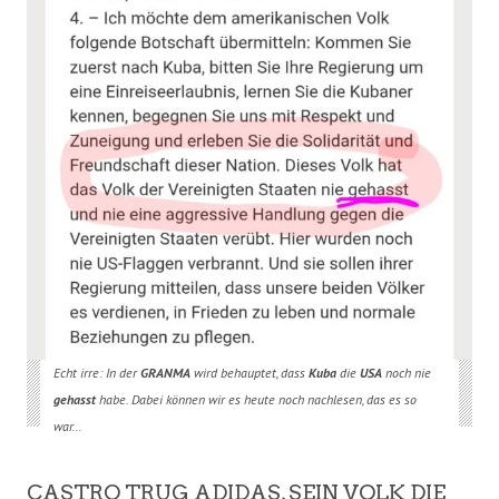
Echt irre: In der
GRANMA
wird behauptet, dass
Kuba
die
USA
noch nie
gehasst
habe. Dabei können wir es heute noch nachlesen, das es so
war…
CASTRO TRUG ADIDAS, SEIN VOLK DIE