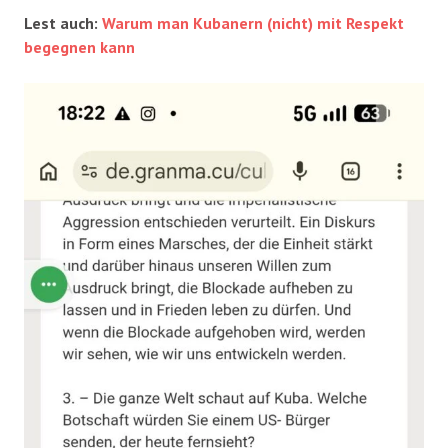
Lest auch:
Warum man Kubanern (nicht) mit Respekt
begegnen kann