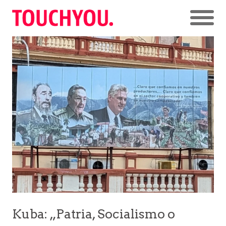
Kuba: „Patria, Socialismo o