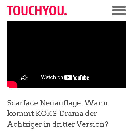
Scarface Neuauflage: Wann
kommt KOKS-Drama der
Achtziger in dritter Version?