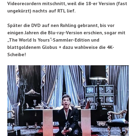
Videorecordern mitschnitt, weil die 18-er Version (fast
ungekürzt) nachts auf RTL lief.
Später die DVD auf nen Rohling gebrannt, bis vor
einigen Jahren die Blu-ray-Version erschien, sogar mit
„The World Is Yours“-Sammler-Edition und
blattgoldenem Globus + dazu wahlweise die 4K-
Scheibe!