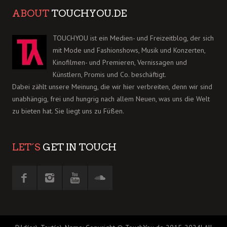
ABOUT
TOUCHYOU.DE
TOUCHYOU ist ein Medien- und Freizeitblog, der sich
mit Mode und Fashionshows, Musik und Konzerten,
Kinofilmen- und Premieren, Vernissagen und
Künstlern, Promis und Co. beschäftigt.
Dabei zählt unsere Meinung, die wir hier verbreiten, denn wir sind
unabhängig, frei und hungrig nach allem Neuen, was uns die Welt
zu bieten hat. Sie liegt uns zu Füßen.
LET´S
GET IN TOUCH