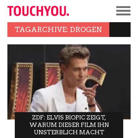
TAGARCHIVE: DROGEN
ZDF: ELVIS BIOPIC ZEIGT,
WARUM DIESER FILM IHN
UNSTERBLICH MACHT