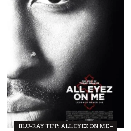
BLU-RAY TIPP: ALL EYEZ ON ME –