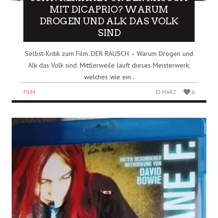
MIT DICAPRIO? WARUM
DROGEN UND ALK DAS VOLK
SIND
Selbst-Kritik zum Film: DER RAUSCH – Warum Drogen und
Alk das Volk sind. Mittlerweile läuft dieses Meisterwerk,
welches wie ein..
FILM
10 MÄRZ
6