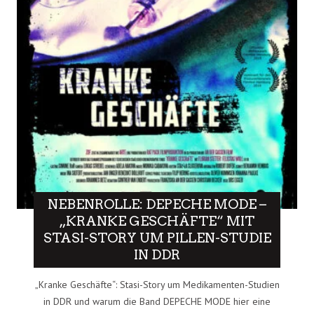
NEBENROLLE: DEPECHE MODE –
„KRANKE GESCHÄFTE“ MIT
STASI-STORY UM PILLEN-STUDIE
IN DDR
„Kranke Geschäfte“: Stasi-Story um Medikamenten-Studien
in DDR und warum die Band DEPECHE MODE hier eine