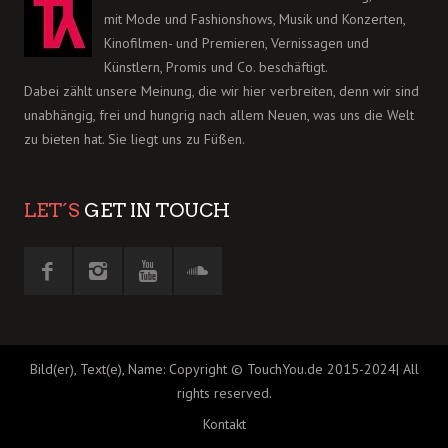
mit Mode und Fashionshows, Musik und Konzerten,
Kinofilmen- und Premieren, Vernissagen und
Künstlern, Promis und Co. beschäftigt.
Dabei zählt unsere Meinung, die wir hier verbreiten, denn wir sind
unabhängig, frei und hungrig nach allem Neuen, was uns die Welt
zu bieten hat. Sie liegt uns zu Füßen.
LET´S
GET IN TOUCH
Bild(er), Text(e), Name: Copyright © TouchYou.de 2015-2024| All
rights reserved.
Kontakt