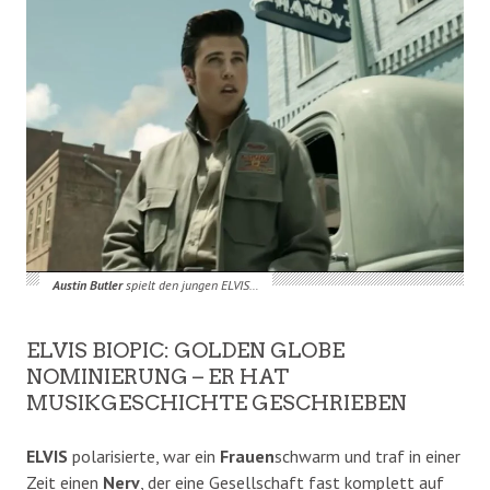
Austin Butler
spielt den jungen ELVIS…
ELVIS BIOPIC: GOLDEN GLOBE
NOMINIERUNG – ER HAT
MUSIKGESCHICHTE GESCHRIEBEN
ELVIS
polarisierte, war ein
Frauen
schwarm und traf in einer
Zeit einen
Nerv
, der eine Gesellschaft fast komplett auf