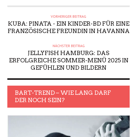
VORHERIGER BEITRAG
KUBA: PINATA - EIN KINDER-BD FÜR EINE
FRANZÖSISCHE FREUNDIN IN HAVANNA
NÄCHSTER BEITRAG
JELLYFISH HAMBURG: DAS
ERFOLGREICHE SOMMER-MENÜ 2025 IN
GEFÜHLEN UND BILDERN
BART-TREND – WIE LANG DARF
DER NOCH SEIN?