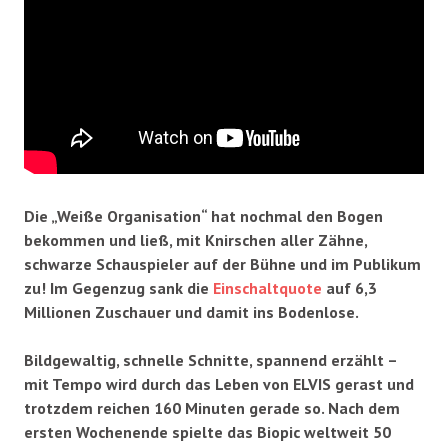
Die „Weiße Organisation“ hat nochmal den Bogen
bekommen und ließ, mit Knirschen aller Zähne,
schwarze Schauspieler auf der Bühne und im Publikum
zu! Im Gegenzug sank die
Einschaltquote
auf 6,3
Millionen Zuschauer und damit ins Bodenlose.
Bildgewaltig, schnelle Schnitte, spannend erzählt –
mit Tempo wird durch das Leben von ELVIS gerast und
trotzdem reichen 160 Minuten gerade so. Nach dem
ersten Wochenende spielte das Biopic weltweit 50