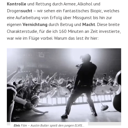
Kontrolle
und Rettung durch Armee, Alkohol und
Drogen
sucht
– wir sehen ein fantastisches Biopic, welches
eine Aufarbeitung von Erfolg über Missgunst bis hin zur
eigenen
Vernichtung
durch Betrug und
Macht
. Diese breite
Charakterstudie, für die ich 160 Minuten an Zeit investierte,
war wie im Flüge vorbei. Warum das lest ihr hier:
Elvis
Film – Austin Butler spielt den jungen ELVIS…