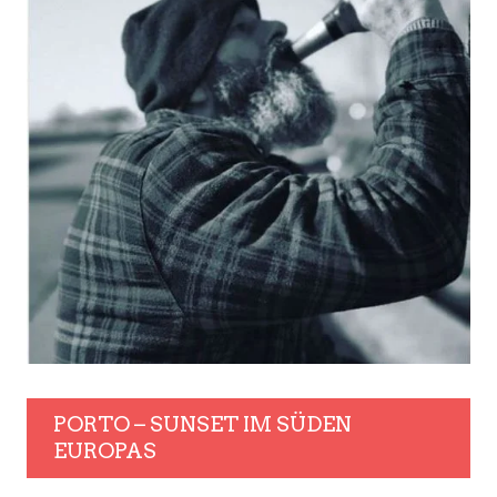
PORTO – SUNSET IM SÜDEN
EUROPAS