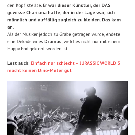
den Kopf stellte.
Er war dieser Künstler, der DAS
gewisse Charisma hatte, der in der Lage war, sich
männlich und auffällig zugleich zu kleiden. Das kam
an.
Als der Musiker jedoch zu Grabe getragen wurde, endete
eine Dekade eines
Dramas
, welches nicht nur mit einem
Happy End gekrönt worden ist.
Lest auch:
Einfach nur schlecht – JURASSIC WORLD 3
macht keinen Dino-Meter gut