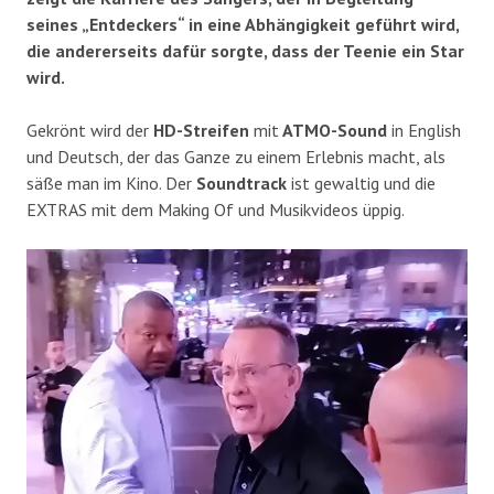
seines „Entdeckers“ in eine Abhängigkeit geführt wird,
die andererseits dafür sorgte, dass der Teenie ein Star
wird.
Gekrönt wird der
HD-Streifen
mit
ATMO-Sound
in English
und Deutsch, der das Ganze zu einem Erlebnis macht, als
säße man im Kino. Der
Soundtrack
ist gewaltig und die
EXTRAS mit dem Making Of und Musikvideos üppig.