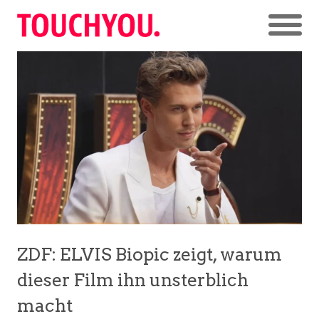
ZDF: ELVIS Biopic zeigt, warum
dieser Film ihn unsterblich
macht