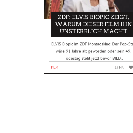
ZDF: ELVIS BIOPIC ZEIGT,
WARUM DIESER FILM IHN
UNSTERBLICH MACHT
ELVIS Biopic im ZDF Montagskino: Der Pop-St
wäre 91 Jahre alt geworden oder sein 49.
Todestag steht jetzt bevor. BILD..
FILM
25 MAI