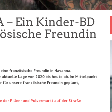
 – Ein Kinder-BD
zösische Freundin
eine französische Freundin in Havanna.
ie aktuelle Lage von 2020 bis heute ab. Im Mittelpunkt
r für unsere französische Freundin geplant,
 der Pillen- und Pulvermarkt auf der Straße