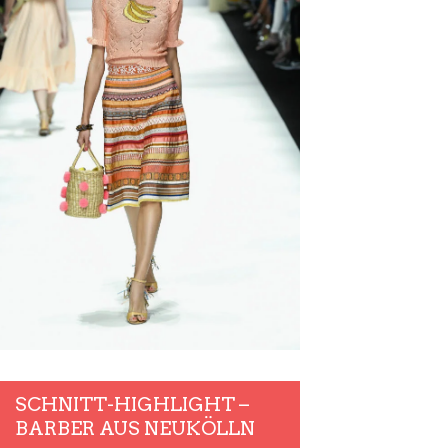
SCHNITT-HIGHLIGHT –
BARBER AUS NEUKÖLLN