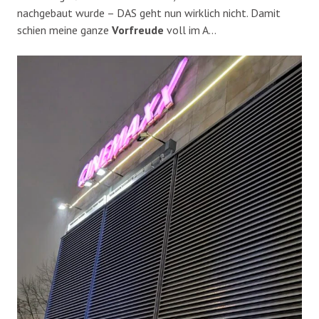
nachgebaut wurde – DAS geht nun wirklich nicht. Damit
schien meine ganze
Vorfreude
voll im A…