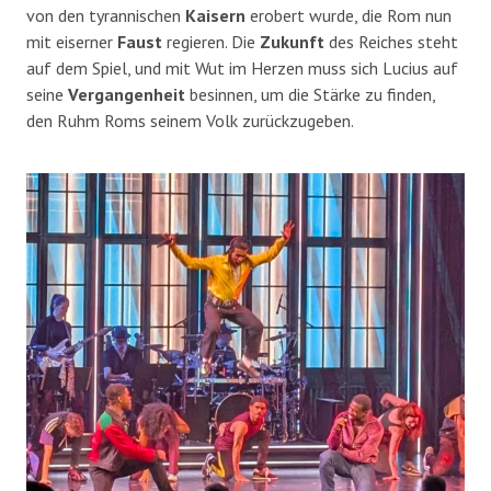
von den tyrannischen
Kaisern
erobert wurde, die Rom nun
mit eiserner
Faust
regieren. Die
Zukunft
des Reiches steht
auf dem Spiel, und mit Wut im Herzen muss sich Lucius auf
seine
Vergangenheit
besinnen, um die Stärke zu finden,
den Ruhm Roms seinem Volk zurückzugeben.