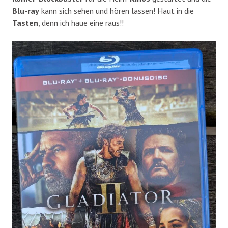
Blu-ray
kann sich sehen und hören lassen! Haut in die
Tasten
, denn ich haue eine raus!!