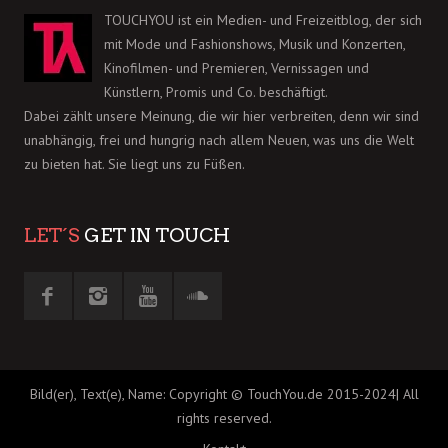
TOUCHYOU ist ein Medien- und Freizeitblog, der sich
mit Mode und Fashionshows, Musik und Konzerten,
Kinofilmen- und Premieren, Vernissagen und
Künstlern, Promis und Co. beschäftigt.
Dabei zählt unsere Meinung, die wir hier verbreiten, denn wir sind
unabhängig, frei und hungrig nach allem Neuen, was uns die Welt
zu bieten hat. Sie liegt uns zu Füßen.
LET´S
GET IN TOUCH
Bild(er), Text(e), Name: Copyright © TouchYou.de 2015-2024| All
rights reserved.