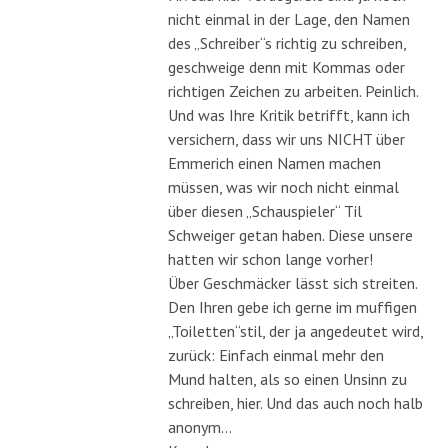
nicht einmal in der Lage, den Namen
des „Schreiber“s richtig zu schreiben,
geschweige denn mit Kommas oder
richtigen Zeichen zu arbeiten. Peinlich.
Und was Ihre Kritik betrifft, kann ich
versichern, dass wir uns NICHT über
Emmerich einen Namen machen
müssen, was wir noch nicht einmal
über diesen „Schauspieler“ Til
Schweiger getan haben. Diese unsere
hatten wir schon lange vorher!
Über Geschmäcker lässt sich streiten.
Den Ihren gebe ich gerne im muffigen
„Toiletten“stil, der ja angedeutet wird,
zurück: Einfach einmal mehr den
Mund halten, als so einen Unsinn zu
schreiben, hier. Und das auch noch halb
anonym…