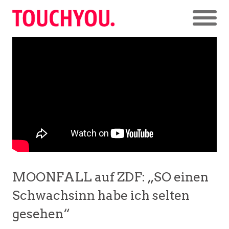
MOONFALL auf ZDF: „SO einen
Schwachsinn habe ich selten
gesehen“