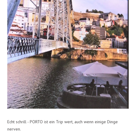
Echt schrill - PORTO ist ein Trip wert, auch wenn einige Dinge
nerven.