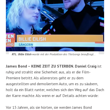
RTL: Billie Eilish
wurde mit der Produktion des Titelsongs beauftragt…
James Bond – KEINE ZEIT ZU STERBEN. Daniel Craig
ist
ruhig und strahlt eine Sicherheit aus, als er die Film-
Premiere betritt. Als allererstes geht er zu dem
ausgestellten und demoliertem Auto, um es zu säubern,
holt da ein Blatt runter, welches sich den Weg auf das Dach
der Karre machte. Als wenn er auf Details achten würde:
Vor 15 Jahren, als sie hörten, sie werden James Bond