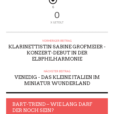
6
0
X GETEILT
VORHERIGER BEITRAG
KLARINETTISTIN SABINE GROFMEIER -
KONZERT-DEBUT IN DER
ELBPHILHARMONIE
NÄCHSTER BEITRAG
VENEDIG - DAS KLEINE ITALIEN IM
MINIATUR WUNDERLAND
BART-TREND – WIE LANG DARF
DER NOCH SEIN?