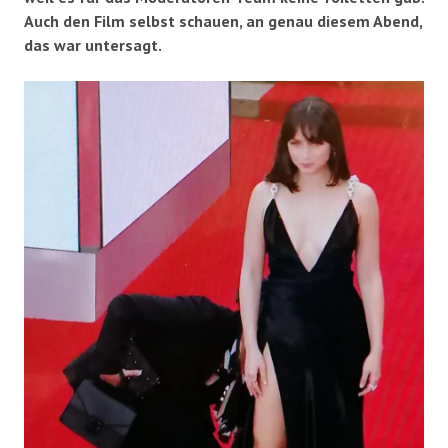
Auch den Film selbst schauen, an genau diesem Abend,
das war untersagt.