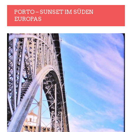
PORTO – SUNSET IM SÜDEN
EUROPAS