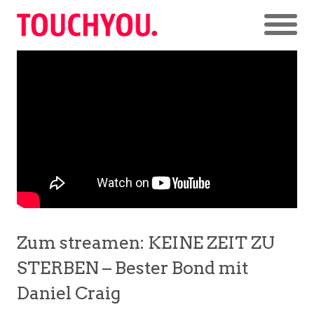
Zum streamen: KEINE ZEIT ZU
STERBEN – Bester Bond mit
Daniel Craig