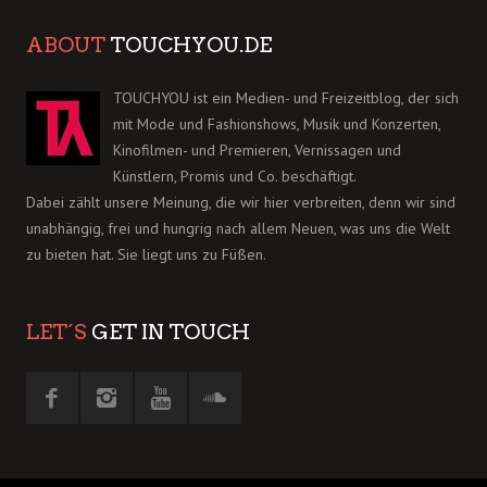
ABOUT
TOUCHYOU.DE
TOUCHYOU ist ein Medien- und Freizeitblog, der sich
mit Mode und Fashionshows, Musik und Konzerten,
Kinofilmen- und Premieren, Vernissagen und
Künstlern, Promis und Co. beschäftigt.
Dabei zählt unsere Meinung, die wir hier verbreiten, denn wir sind
unabhängig, frei und hungrig nach allem Neuen, was uns die Welt
zu bieten hat. Sie liegt uns zu Füßen.
LET´S
GET IN TOUCH