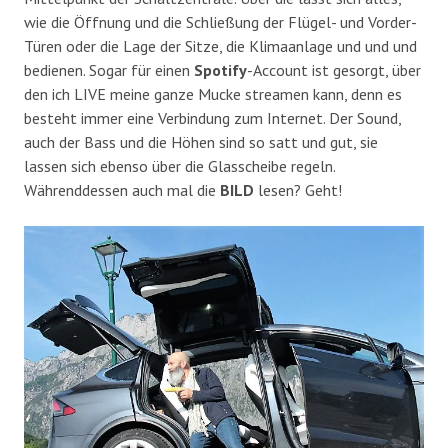
wie die Öffnung und die Schließung der Flügel- und Vorder-
Türen oder die Lage der Sitze, die Klimaanlage und und und
bedienen. Sogar für einen
Spotify
-Account ist gesorgt, über
den ich LIVE meine ganze Mucke streamen kann, denn es
besteht immer eine Verbindung zum Internet. Der Sound,
auch der Bass und die Höhen sind so satt und gut, sie
lassen sich ebenso über die Glasscheibe regeln.
Währenddessen auch mal die
BILD
lesen? Geht!