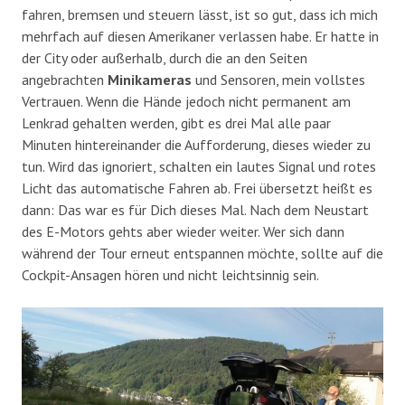
fahren, bremsen und steuern lässt, ist so gut, dass ich mich
mehrfach auf diesen Amerikaner verlassen habe. Er hatte in
der City oder außerhalb, durch die an den Seiten
angebrachten
Minikameras
und Sensoren, mein vollstes
Vertrauen. Wenn die Hände jedoch nicht permanent am
Lenkrad gehalten werden, gibt es drei Mal alle paar
Minuten hintereinander die Aufforderung, dieses wieder zu
tun. Wird das ignoriert, schalten ein lautes Signal und rotes
Licht das automatische Fahren ab. Frei übersetzt heißt es
dann: Das war es für Dich dieses Mal. Nach dem Neustart
des E-Motors gehts aber wieder weiter. Wer sich dann
während der Tour erneut entspannen möchte, sollte auf die
Cockpit-Ansagen hören und nicht leichtsinnig sein.