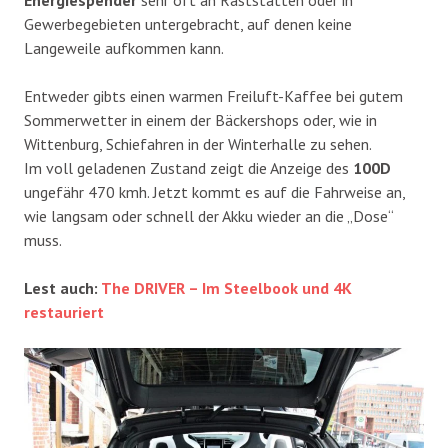
Gewerbegebieten untergebracht, auf denen keine
Langeweile aufkommen kann.
Entweder gibts einen warmen Freiluft-Kaffee bei gutem
Sommerwetter in einem der Bäckershops oder, wie in
Wittenburg, Schiefahren in der Winterhalle zu sehen.
Im voll geladenen Zustand zeigt die Anzeige des
100D
ungefähr 470 kmh. Jetzt kommt es auf die Fahrweise an,
wie langsam oder schnell der Akku wieder an die „Dose“
muss.
Lest auch:
The DRIVER – Im Steelbook und 4K
restauriert