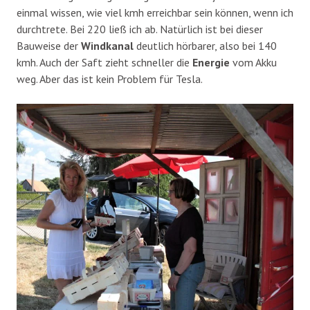
einmal wissen, wie viel kmh erreichbar sein können, wenn ich
durchtrete. Bei 220 ließ ich ab. Natürlich ist bei dieser
Bauweise der
Windkanal
deutlich hörbarer, also bei 140
kmh. Auch der Saft zieht schneller die
Energie
vom Akku
weg. Aber das ist kein Problem für Tesla.