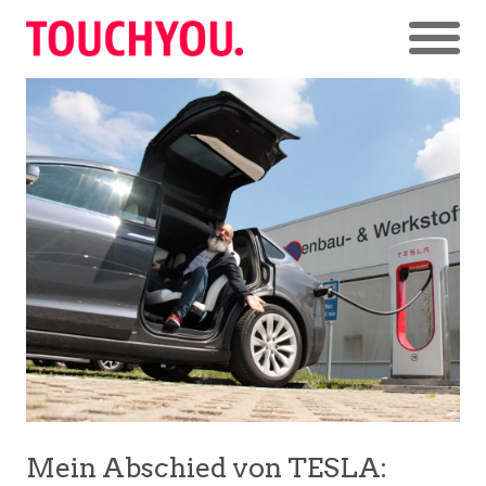
Mein Abschied von TESLA: