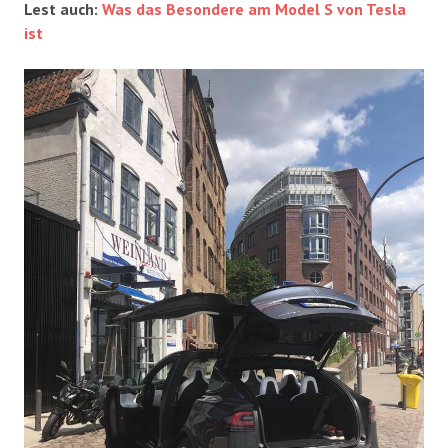
Lest auch:
Was das Besondere am Model S von Tesla
ist