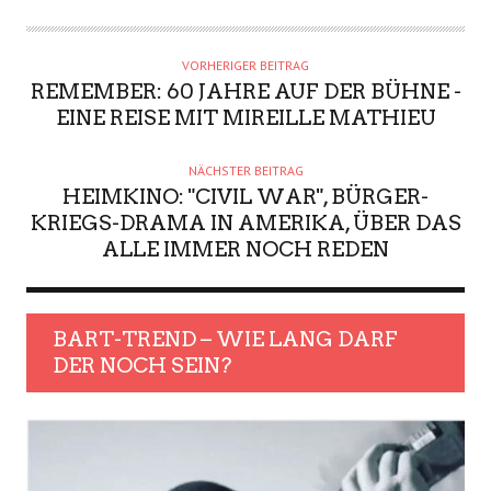
VORHERIGER BEITRAG
REMEMBER: 60 JAHRE AUF DER BÜHNE -
EINE REISE MIT MIREILLE MATHIEU
NÄCHSTER BEITRAG
HEIMKINO: "CIVIL WAR", BÜRGER-
KRIEGS-DRAMA IN AMERIKA, ÜBER DAS
ALLE IMMER NOCH REDEN
BART-TREND – WIE LANG DARF
DER NOCH SEIN?