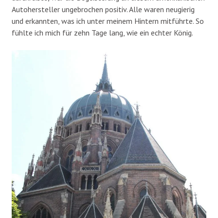
Autohersteller ungebrochen positiv. Alle waren neugierig
und erkannten, was ich unter meinem Hintern mitführte. So
fühlte ich mich für zehn Tage lang, wie ein echter König.