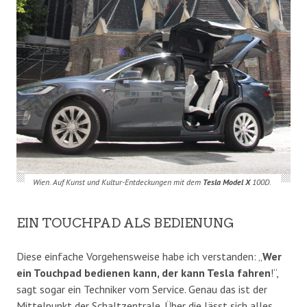
Wien. Auf Kunst und Kultur-Entdeckungen mit dem
Tesla Model X
100D.
EIN TOUCHPAD ALS BEDIENUNG
Diese einfache Vorgehensweise habe ich verstanden: „
Wer
ein Touchpad bedienen kann, der kann Tesla fahren
!“,
sagt sogar ein Techniker vom Service. Genau das ist der
Mittelpunkt der Schaltzentrale. Über die lässt sich alles,