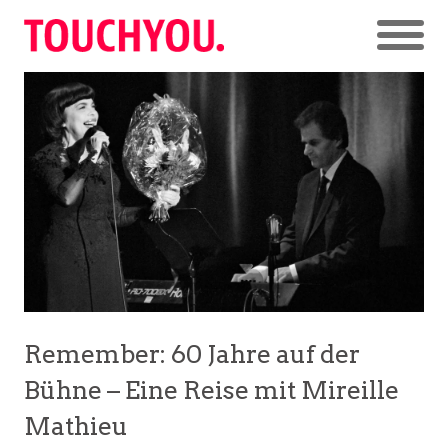
Remember: 60 Jahre auf der
Bühne – Eine Reise mit Mireille
Mathieu