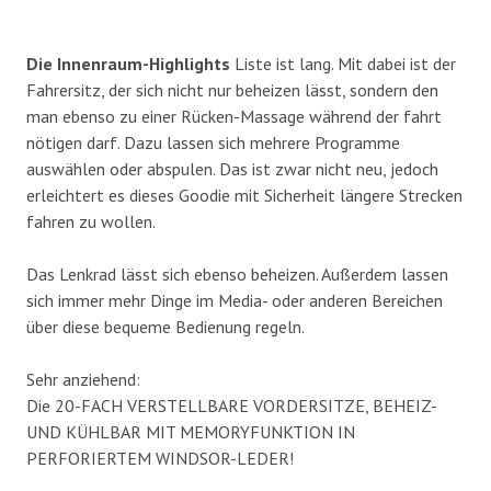
Die Innenraum-Highlights
Liste ist lang. Mit dabei ist der
Fahrersitz, der sich nicht nur beheizen lässt, sondern den
man ebenso zu einer Rücken-Massage während der fahrt
nötigen darf. Dazu lassen sich mehrere Programme
auswählen oder abspulen. Das ist zwar nicht neu, jedoch
erleichtert es dieses Goodie mit Sicherheit längere Strecken
fahren zu wollen.
Das Lenkrad lässt sich ebenso beheizen. Außerdem lassen
sich immer mehr Dinge im Media- oder anderen Bereichen
über diese bequeme Bedienung regeln.
Sehr anziehend:
Die 20-FACH VERSTELLBARE VORDERSITZE, BEHEIZ-
UND KÜHLBAR MIT MEMORYFUNKTION IN
PERFORIERTEM WINDSOR-LEDER!