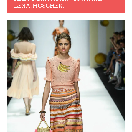
LENA. HOSCHEK.