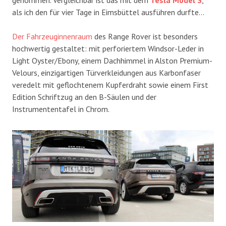
als ich den für vier Tage in Eimsbüttel ausführen durfte…
Der Fahrzeuginnenraum
des Range Rover ist besonders
hochwertig gestaltet: mit perforiertem Windsor-Leder in
Light Oyster/Ebony, einem Dachhimmel in Alston Premium-
Velours, einzigartigen Türverkleidungen aus Karbonfaser
veredelt mit geflochtenem Kupferdraht sowie einem First
Edition Schriftzug an den B-Säulen und der
Instrumententafel in Chrom.