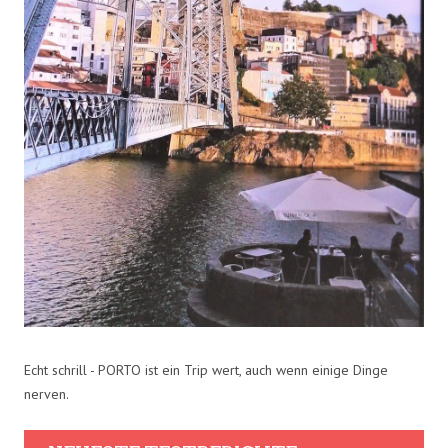
Echt schrill - PORTO ist ein Trip wert, auch wenn einige Dinge
nerven.