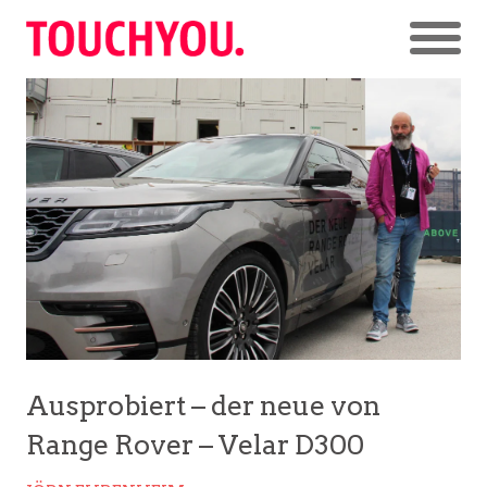
Ausprobiert – der neue von
Range Rover – Velar D300