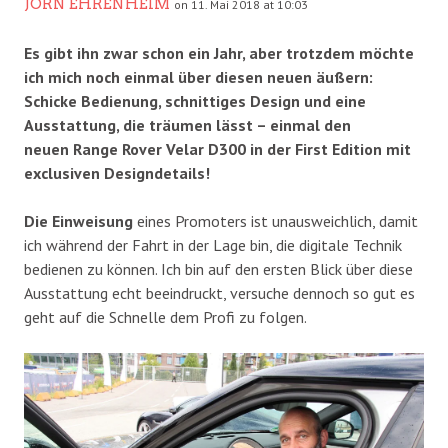
JÖRN EHRENHEIM
on 11. Mai 2018 at 10:03
Es gibt ihn zwar schon ein Jahr, aber trotzdem möchte
ich mich noch einmal über diesen neuen äußern:
Schicke Bedienung, schnittiges Design und eine
Ausstattung, die träumen lässt – einmal den
neuen Range Rover Velar D300 in der First Edition mit
exclusiven Designdetails!
Die Einweisung
eines Promoters ist unausweichlich, damit
ich während der Fahrt in der Lage bin, die digitale Technik
bedienen zu können. Ich bin auf den ersten Blick über diese
Ausstattung echt beeindruckt, versuche dennoch so gut es
geht auf die Schnelle dem Profi zu folgen.