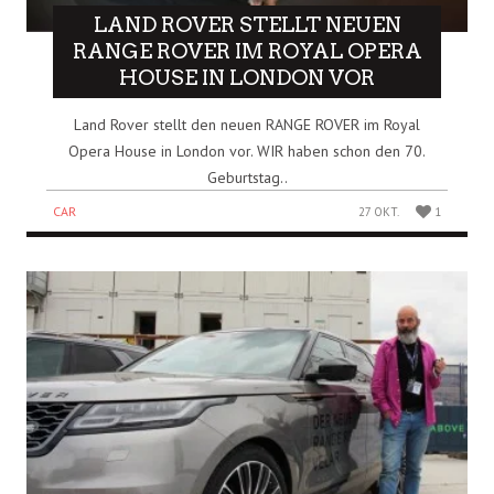
LAND ROVER STELLT NEUEN
RANGE ROVER IM ROYAL OPERA
HOUSE IN LONDON VOR
Land Rover stellt den neuen RANGE ROVER im Royal
Opera House in London vor. WIR haben schon den 70.
Geburtstag..
CAR
27 OKT.
1