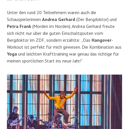
Unter den rund 20 Teilnehmern waren auch die
Schauspielerinnen
Andrea Gerhard
(Der Bergdoktor) und
Petra Frank
(Morden im Norden). Andrea Gerhard freute
sich nicht nur über die guten Einschaltqouten vom
Bergdoktor im ZDF, sondern erzählte: „Das
Hangover
-
Workout ist perfekt für mich gewesen. Die Kombination aus
Yoga
und leichten Krafttraining war genau das richtige für
meinen sportlichen Start ins neue Jahr!“