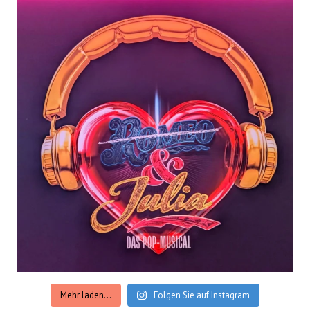
Mehr laden...
Folgen Sie auf Instagram