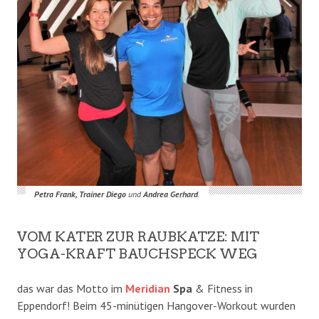
Petra Frank, Trainer Diego
und
Andrea Gerhard
.
VOM KATER ZUR RAUBKATZE: MIT
YOGA-KRAFT BAUCHSPECK WEG
das war das Motto im
Meridian
Spa
& Fitness in
Eppendorf! Beim 45-minütigen Hangover-Workout wurden