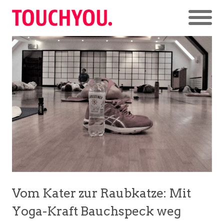
Vom Kater zur Raubkatze: Mit
Yoga-Kraft Bauchspeck weg