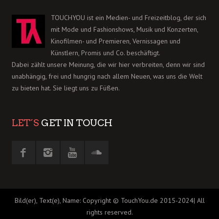
TOUCHYOU ist ein Medien- und Freizeitblog, der sich
mit Mode und Fashionshows, Musik und Konzerten,
Kinofilmen- und Premieren, Vernissagen und
Künstlern, Promis und Co. beschäftigt.
Dabei zählt unsere Meinung, die wir hier verbreiten, denn wir sind
unabhängig, frei und hungrig nach allem Neuen, was uns die Welt
zu bieten hat. Sie liegt uns zu Füßen.
LET´S
GET IN TOUCH
Bild(er), Text(e), Name: Copyright © TouchYou.de 2015-2024| All
rights reserved.