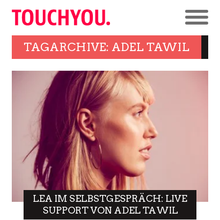
TAGARCHIVE: ADEL TAWIL
LEA IM SELBSTGESPRÄCH: LIVE
SUPPORT VON ADEL TAWIL