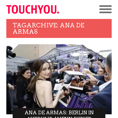
TAGARCHIVE: ANA DE
ARMAS
ANA DE ARMAS: BERLIN IN