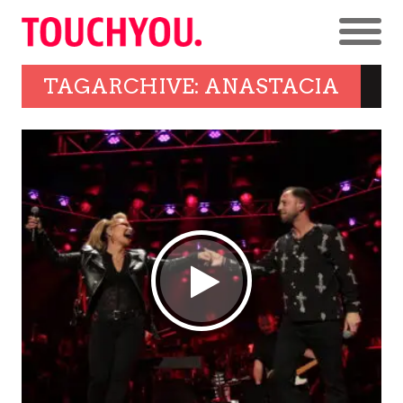
TAGARCHIVE: ANASTACIA