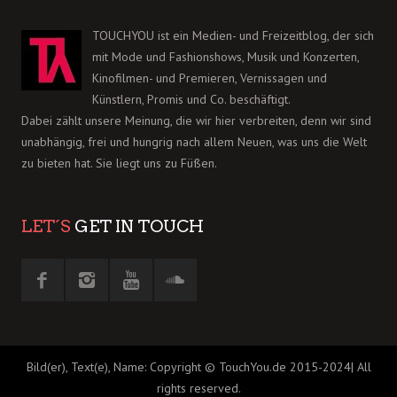
TOUCHYOU ist ein Medien- und Freizeitblog, der sich
mit Mode und Fashionshows, Musik und Konzerten,
Kinofilmen- und Premieren, Vernissagen und
Künstlern, Promis und Co. beschäftigt.
Dabei zählt unsere Meinung, die wir hier verbreiten, denn wir sind
unabhängig, frei und hungrig nach allem Neuen, was uns die Welt
zu bieten hat. Sie liegt uns zu Füßen.
LET´S
GET IN TOUCH
Bild(er), Text(e), Name: Copyright © TouchYou.de 2015-2024| All
rights reserved.