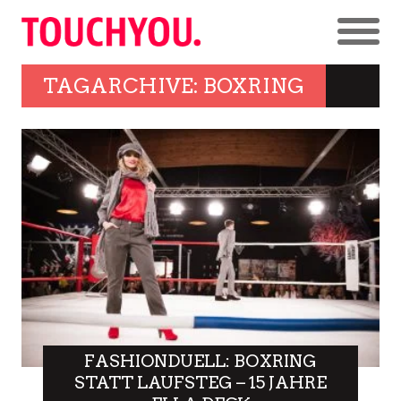
TAGARCHIVE: BOXRING
FASHIONDUELL: BOXRING
STATT LAUFSTEG – 15 JAHRE