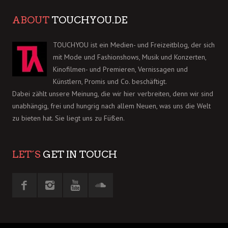
ABOUT
TOUCHYOU.DE
TOUCHYOU ist ein Medien- und Freizeitblog, der sich
mit Mode und Fashionshows, Musik und Konzerten,
Kinofilmen- und Premieren, Vernissagen und
Künstlern, Promis und Co. beschäftigt.
Dabei zählt unsere Meinung, die wir hier verbreiten, denn wir sind
unabhängig, frei und hungrig nach allem Neuen, was uns die Welt
zu bieten hat. Sie liegt uns zu Füßen.
LET´S
GET IN TOUCH