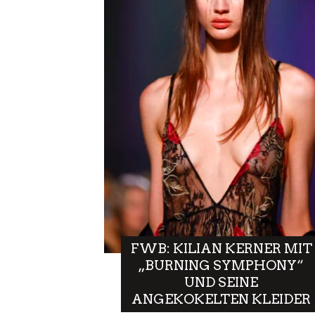
FWB: KILIAN KERNER MIT
„BURNING SYMPHONY“
UND SEINE
ANGEKOKELTEN KLEIDER