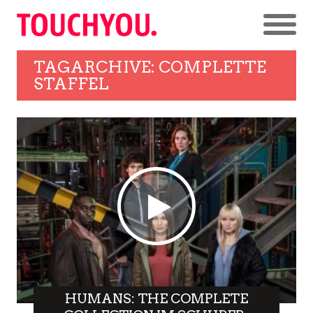
TAGARCHIVE: COMPLETTE
STAFFEL
HUMANS: THE COMPLETE