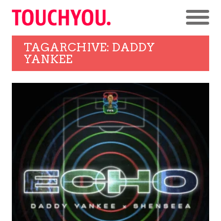
TAGARCHIVE: DADDY
YANKEE