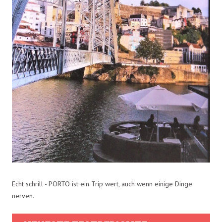
Echt schrill - PORTO ist ein Trip wert, auch wenn einige Dinge
nerven.