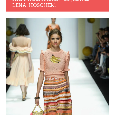
LENA. HOSCHEK.